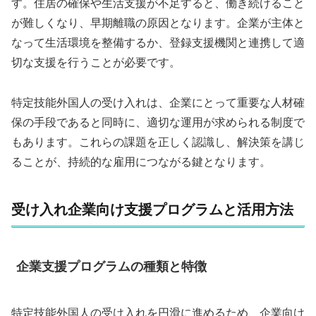
す。住居の確保や生活支援が不足すると、働き続けること
が難しくなり、早期離職の原因となります。企業が主体と
なって生活環境を整備するか、登録支援機関と連携して適
切な支援を行うことが必要です。
特定技能外国人の受け入れは、企業にとって重要な人材確
保の手段であると同時に、適切な運用が求められる制度で
もあります。これらの課題を正しく認識し、解決策を講じ
ることが、持続的な雇用につながる鍵となります。
受け入れ企業向け支援プログラムと活用方法
企業支援プログラムの種類と特徴
特定技能外国人の受け入れを円滑に進めるため、企業向け