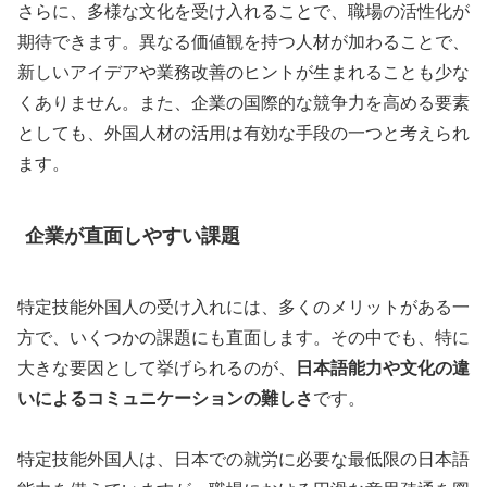
さらに、多様な文化を受け入れることで、職場の活性化が
期待できます。異なる価値観を持つ人材が加わることで、
新しいアイデアや業務改善のヒントが生まれることも少な
くありません。また、企業の国際的な競争力を高める要素
としても、外国人材の活用は有効な手段の一つと考えられ
ます。
企業が直面しやすい課題
特定技能外国人の受け入れには、多くのメリットがある一
方で、いくつかの課題にも直面します。その中でも、特に
大きな要因として挙げられるのが、
日本語能力や文化の違
いによるコミュニケーションの難しさ
です。
特定技能外国人は、日本での就労に必要な最低限の日本語