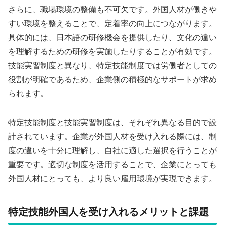
さらに、職場環境の整備も不可欠です。外国人材が働きや
すい環境を整えることで、定着率の向上につながります。
具体的には、日本語の研修機会を提供したり、文化の違い
を理解するための研修を実施したりすることが有効です。
技能実習制度と異なり、特定技能制度では労働者としての
役割が明確であるため、企業側の積極的なサポートが求め
られます。
特定技能制度と技能実習制度は、それぞれ異なる目的で設
計されています。企業が外国人材を受け入れる際には、制
度の違いを十分に理解し、自社に適した選択を行うことが
重要です。適切な制度を活用することで、企業にとっても
外国人材にとっても、より良い雇用環境が実現できます。
特定技能外国人を受け入れるメリットと課題