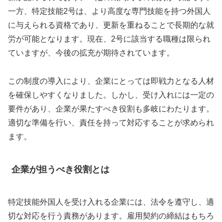
一方、特定技能2号は、より高度な専門技能を持つ外国人
に与えられる資格であり、更新を重ねることで長期的な就
労が可能となります。現在、2号に該当する職種は限られ
ていますが、今後の拡充が期待されています。
この制度の導入により、企業にとっては即戦力となる人材
を確保しやすくなりました。しかし、受け入れには一定の
要件があり、企業が果たすべき役割も多岐にわたります。
適切な準備を行い、責任を持って対応することが求められ
ます。
企業が担うべき役割とは
特定技能外国人を受け入れる企業には、法令を遵守し、適
切な対応を行う責務があります。雇用契約の締結はもちろ