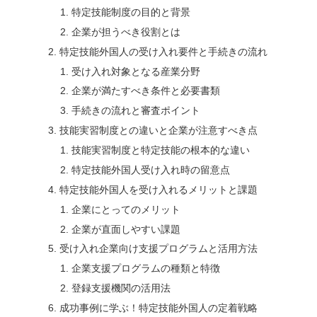
特定技能制度の目的と背景
企業が担うべき役割とは
特定技能外国人の受け入れ要件と手続きの流れ
受け入れ対象となる産業分野
企業が満たすべき条件と必要書類
手続きの流れと審査ポイント
技能実習制度との違いと企業が注意すべき点
技能実習制度と特定技能の根本的な違い
特定技能外国人受け入れ時の留意点
特定技能外国人を受け入れるメリットと課題
企業にとってのメリット
企業が直面しやすい課題
受け入れ企業向け支援プログラムと活用方法
企業支援プログラムの種類と特徴
登録支援機関の活用法
成功事例に学ぶ！特定技能外国人の定着戦略