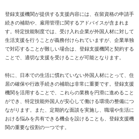
登録支援機関が提供する支援内容には、在留資格の申請手
続きの補助や、雇用管理に関するアドバイスが含まれま
す。特定技能制度では、受け入れ企業が外国人材に対して
生活支援を行うことが義務付けられていますが、企業単独
で対応することが難しい場合は、登録支援機関と契約する
ことで、適切な支援を受けることが可能となります。
特に、日本での生活に慣れていない外国人材にとって、住
居の確保や行政手続きの補助は非常に重要です。登録支援
機関を活用することで、これらの業務を円滑に進めること
ができ、特定技能外国人が安心して働ける環境の整備につ
ながります。また、定期的な面談を実施し、職場や生活に
おける悩みを共有できる機会を設けることも、登録支援機
関の重要な役割の一つです。