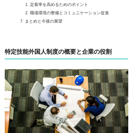
定着率を高めるためのポイント
職場環境の整備とコミュニケーション促進
まとめと今後の展望
特定技能外国人制度の概要と企業の役割