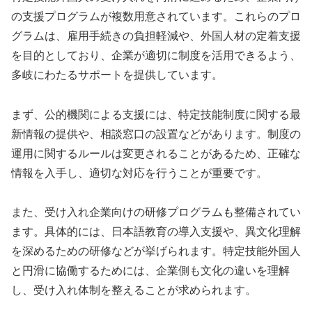
の支援プログラムが複数用意されています。これらのプロ
グラムは、雇用手続きの負担軽減や、外国人材の定着支援
を目的としており、企業が適切に制度を活用できるよう、
多岐にわたるサポートを提供しています。
まず、公的機関による支援には、特定技能制度に関する最
新情報の提供や、相談窓口の設置などがあります。制度の
運用に関するルールは変更されることがあるため、正確な
情報を入手し、適切な対応を行うことが重要です。
また、受け入れ企業向けの研修プログラムも整備されてい
ます。具体的には、日本語教育の導入支援や、異文化理解
を深めるための研修などが挙げられます。特定技能外国人
と円滑に協働するためには、企業側も文化の違いを理解
し、受け入れ体制を整えることが求められます。