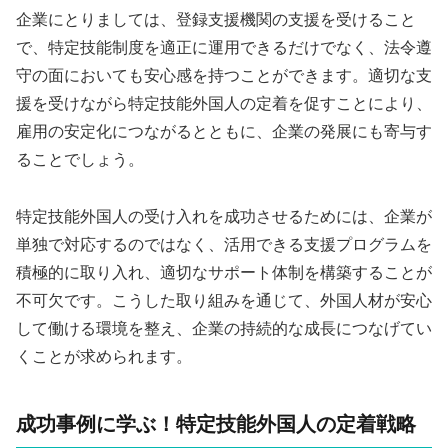
企業にとりましては、登録支援機関の支援を受けること
で、特定技能制度を適正に運用できるだけでなく、法令遵
守の面においても安心感を持つことができます。適切な支
援を受けながら特定技能外国人の定着を促すことにより、
雇用の安定化につながるとともに、企業の発展にも寄与す
ることでしょう。
特定技能外国人の受け入れを成功させるためには、企業が
単独で対応するのではなく、活用できる支援プログラムを
積極的に取り入れ、適切なサポート体制を構築することが
不可欠です。こうした取り組みを通じて、外国人材が安心
して働ける環境を整え、企業の持続的な成長につなげてい
くことが求められます。
成功事例に学ぶ！特定技能外国人の定着戦略