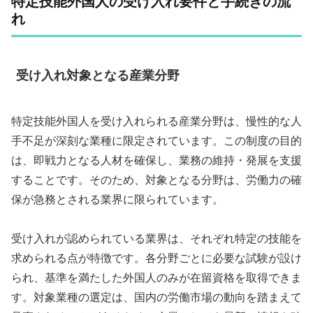
特定技能外国人の受け入れ要件と手続きの流
れ
受け入れ対象となる産業分野
特定技能外国人を受け入れられる産業分野は、慢性的な人
手不足が深刻な業種に限定されています。この制度の目的
は、即戦力となる人材を確保し、業務の維持・発展を支援
することです。そのため、対象となる分野は、労働力の確
保が急務とされる業界に限られています。
受け入れが認められている業界は、それぞれ特定の技能を
求められる点が特徴です。各分野ごとに必要な試験が設け
られ、基準を満たした外国人のみが在留資格を取得できま
す。対象業種の選定は、国内の労働市場の動向を踏まえて