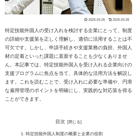
2025.03.26
2025.03.28
特定技能外国人の受け入れを検討する企業にとって、制度
の詳細や支援策を正しく理解し、適切に活用することは不
可欠です。しかし、申請手続きや支援業務の負担、外国人
材の定着といった課題に直面することも少なくありませ
ん。本記事では、特定技能外国人を受け入れる企業向けの
支援プログラムに焦点を当て、具体的な活用方法を解説し
ます。これを読むことで、受け入れに必要な準備や、円滑
な雇用管理のポイントを明確にし、実践的な対応策を得る
ことができます。
目次
特定技能外国人制度の概要と企業の役割