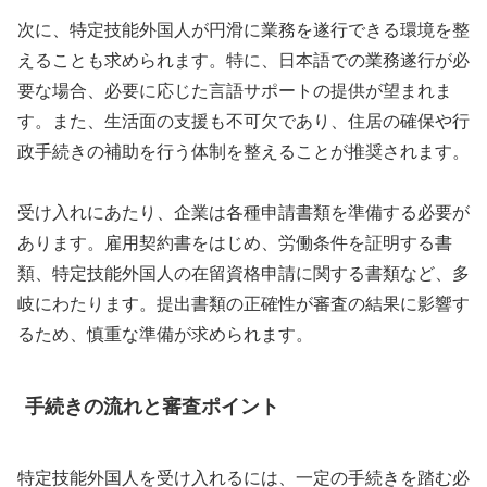
次に、特定技能外国人が円滑に業務を遂行できる環境を整
えることも求められます。特に、日本語での業務遂行が必
要な場合、必要に応じた言語サポートの提供が望まれま
す。また、生活面の支援も不可欠であり、住居の確保や行
政手続きの補助を行う体制を整えることが推奨されます。
受け入れにあたり、企業は各種申請書類を準備する必要が
あります。雇用契約書をはじめ、労働条件を証明する書
類、特定技能外国人の在留資格申請に関する書類など、多
岐にわたります。提出書類の正確性が審査の結果に影響す
るため、慎重な準備が求められます。
手続きの流れと審査ポイント
特定技能外国人を受け入れるには、一定の手続きを踏む必