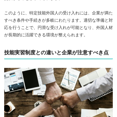
このように、特定技能外国人の受け入れには、企業が満た
すべき条件や手続きが多岐にわたります。適切な準備と対
応を行うことで、円滑な受け入れが可能となり、外国人材
が長期的に活躍できる環境が整えられます。
技能実習制度との違いと企業が注意すべき点