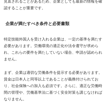
見直されることがあるため、企業としても最新の情報を確
認することが重要です。
企業が満たすべき条件と必要書類
特定技能外国人を受け入れる企業は、一定の基準を満たす
必要があります。労働環境の適正化や法令遵守が求めら
れ、これらの要件を満たしていない場合、申請が認められ
ません。
まず、企業は適切な労働条件を提示する必要があります。
賃金は日本人と同等以上であることが義務付けられてお
り、社会保険への加入も必須です。さらに、適正な労働時
間の管理や、労働基準法に基づく安全対策も講じなければ
なりません。