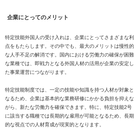
企業にとってのメリット
特定技能外国人の受け入れは、企業にとってさまざまな利
点をもたらします。その中でも、最大のメリットは慢性的
な人手不足の解消です。国内における労働力の確保が困難
な業種では、即戦力となる外国人材の活用が企業の安定し
た事業運営につながります。
特定技能制度では、一定の技能や知識を持つ人材が対象と
なるため、企業は基本的な業務研修にかかる負担を抑えな
がら、新たな労働力を確保できます。特に、特定技能2号
に該当する職種では長期的な雇用が可能となるため、長期
的な視点での人材育成が現実的となります。