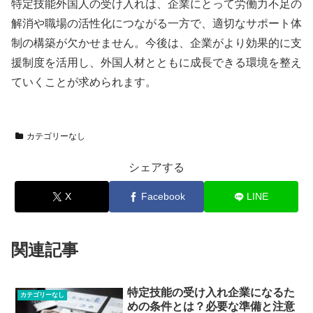
特定技能外国人の受け入れは、企業にとって労働力不足の
解消や職場の活性化につながる一方で、適切なサポート体
制の構築が欠かせません。今後は、企業がより効果的に支
援制度を活用し、外国人材とともに成長できる環境を整え
ていくことが求められます。
カテゴリーなし
シェアする
X
Facebook
LINE
関連記事
特定技能の受け入れ企業になるた
カテゴリーなし
めの条件とは？必要な準備と注意