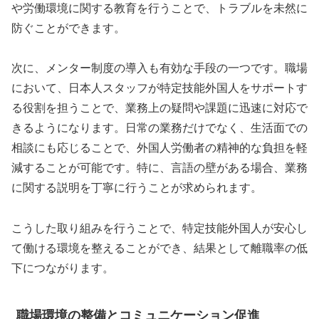
や労働環境に関する教育を行うことで、トラブルを未然に
防ぐことができます。
次に、メンター制度の導入も有効な手段の一つです。職場
において、日本人スタッフが特定技能外国人をサポートす
る役割を担うことで、業務上の疑問や課題に迅速に対応で
きるようになります。日常の業務だけでなく、生活面での
相談にも応じることで、外国人労働者の精神的な負担を軽
減することが可能です。特に、言語の壁がある場合、業務
に関する説明を丁寧に行うことが求められます。
こうした取り組みを行うことで、特定技能外国人が安心し
て働ける環境を整えることができ、結果として離職率の低
下につながります。
職場環境の整備とコミュニケーション促進