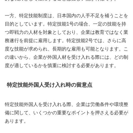
一方、特定技能制度は、日本国内の人手不足を補うことを
目的としています。特定技能1号の場合、一定の技能を持
つ即戦力の人材を対象としており、企業は教育ではなく業
務遂行を前提に雇用します。特定技能2号では、さらに高
度な技能が求められ、長期的な雇用も可能となります。こ
の違いから、企業が外国人材を受け入れる際には、どの制
度が適しているかを慎重に検討する必要があります。
特定技能外国人受け入れ時の留意点
特定技能外国人を受け入れる際、企業は労働条件や環境整
備に関して、いくつかの重要なポイントを押さえる必要が
あります。