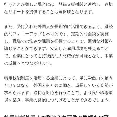
行うことが難しい場合には、登録支援機関と連携し、適切
なサポートを提供することも選択肢となります。
また、受け入れた外国人が長期的に活躍できるよう、継続
的なフォローアップも不可欠です。定期的な面談を実施
し、職場での悩みや課題を把握することで、適切な対策を
講じることができます。安定した雇用環境を整えること
で、企業にとっても持続的な人材確保が可能となり、事業
の成長へとつながります。
特定技能制度を活用する企業にとって、単に労働力を補う
だけではなく、外国人材と共に働き、成長していく姿勢が
求められます。適切な対応を行うことで、より良い職場環
境を築き、事業の発展につなげることができるでしょう。