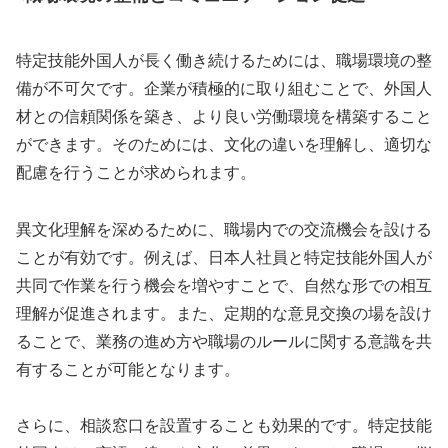
特定技能外国人が長く働き続けるためには、職場環境の整
備が不可欠です。企業が積極的に取り組むことで、外国人
材との信頼関係を築き、より良い労働環境を構築すること
ができます。そのためには、文化の違いを理解し、適切な
配慮を行うことが求められます。
異文化理解を深めるために、職場内での交流機会を設ける
ことが有効です。例えば、日本人社員と特定技能外国人が
共同で作業を行う機会を増やすことで、自然な形での相互
理解が促進されます。また、定期的な意見交換の場を設け
ることで、業務の進め方や職場のルールに関する意識を共
有することが可能となります。
さらに、相談窓口を設置することも効果的です。特定技能