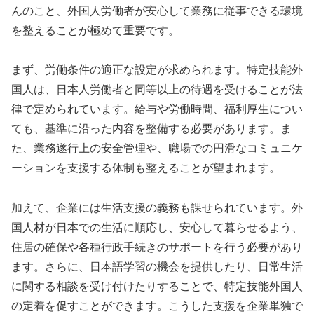
んのこと、外国人労働者が安心して業務に従事できる環境
を整えることが極めて重要です。
まず、労働条件の適正な設定が求められます。特定技能外
国人は、日本人労働者と同等以上の待遇を受けることが法
律で定められています。給与や労働時間、福利厚生につい
ても、基準に沿った内容を整備する必要があります。ま
た、業務遂行上の安全管理や、職場での円滑なコミュニケ
ーションを支援する体制も整えることが望まれます。
加えて、企業には生活支援の義務も課せられています。外
国人材が日本での生活に順応し、安心して暮らせるよう、
住居の確保や各種行政手続きのサポートを行う必要があり
ます。さらに、日本語学習の機会を提供したり、日常生活
に関する相談を受け付けたりすることで、特定技能外国人
の定着を促すことができます。こうした支援を企業単独で