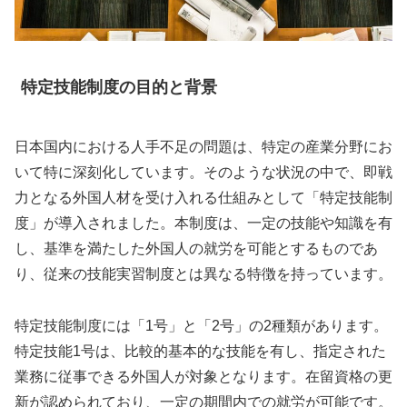
特定技能制度の目的と背景
日本国内における人手不足の問題は、特定の産業分野にお
いて特に深刻化しています。そのような状況の中で、即戦
力となる外国人材を受け入れる仕組みとして「特定技能制
度」が導入されました。本制度は、一定の技能や知識を有
し、基準を満たした外国人の就労を可能とするものであ
り、従来の技能実習制度とは異なる特徴を持っています。
特定技能制度には「1号」と「2号」の2種類があります。
特定技能1号は、比較的基本的な技能を有し、指定された
業務に従事できる外国人が対象となります。在留資格の更
新が認められており、一定の期間内での就労が可能です。