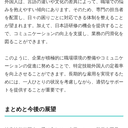
外国人は、言語の違いや文化の差異によって、職場での悩
みを抱えやすい傾向にあります。そのため、専門の担当者
を配置し、日々の困りごとに対応できる体制を整えること
が望まれます。加えて、日本語研修の機会を提供すること
で、コミュニケーションの向上を支援し、業務の円滑化を
図ることができます。
このように、企業が積極的に職場環境の整備やコミュニケ
ーションの促進に努めることで、特定技能外国人の定着率
を向上させることができます。長期的な雇用を実現するた
めには、一人ひとりの状況を考慮しながら、適切なサポー
トを提供することが重要です。
まとめと今後の展望