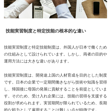
技能実習制度と特定技能の根本的な違い
技能実習制度と特定技能制度は、外国人が日本で働くため
の仕組みとして設けられています。しかし、両者の目的や
運用方法には大きな違いがあります。
技能実習制度は、開発途上国の人材育成を目的とした制度
です。日本の企業で一定期間働きながら技術や知識を習得
し、帰国後に母国の発展に貢献することを前提としていま
す。そのため、受け入れ企業には、技能の習得を支援する
役割が求められます。実習期間が限られているため、長期
的な戦力として雇用することは難しい点が特徴です。