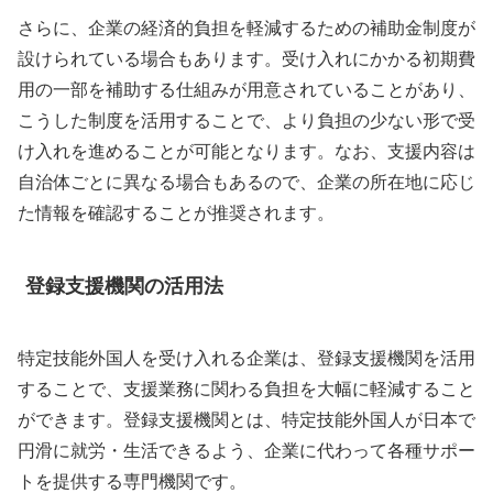
さらに、企業の経済的負担を軽減するための補助金制度が
設けられている場合もあります。受け入れにかかる初期費
用の一部を補助する仕組みが用意されていることがあり、
こうした制度を活用することで、より負担の少ない形で受
け入れを進めることが可能となります。なお、支援内容は
自治体ごとに異なる場合もあるので、企業の所在地に応じ
た情報を確認することが推奨されます。
登録支援機関の活用法
特定技能外国人を受け入れる企業は、登録支援機関を活用
することで、支援業務に関わる負担を大幅に軽減すること
ができます。登録支援機関とは、特定技能外国人が日本で
円滑に就労・生活できるよう、企業に代わって各種サポー
トを提供する専門機関です。