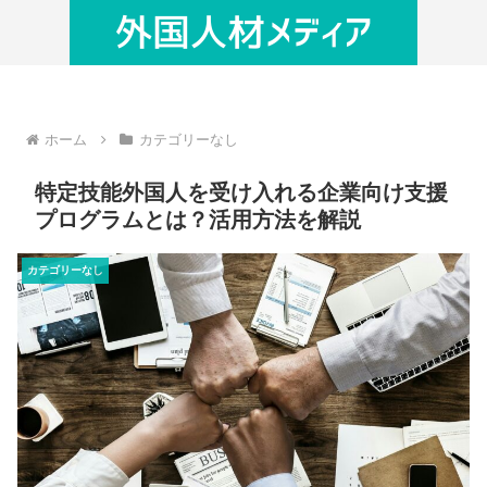
ホーム
カテゴリーなし
特定技能外国人を受け入れる企業向け支援
プログラムとは？活用方法を解説
カテゴリーなし