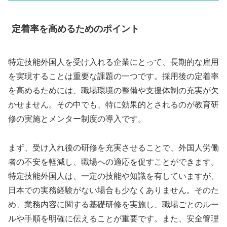
定着率を高めるためのポイント
特定技能外国人を受け入れる企業にとって、長期的な雇用
を実現することは重要な課題の一つです。採用後の定着率
を高めるためには、職場環境の整備や支援体制の充実が欠
かせません。その中でも、特に効果的とされるのが教育研
修の実施とメンター制度の導入です。
まず、受け入れ後の研修を充実させることで、外国人労働
者の不安を軽減し、職場への適応を促すことができます。
特定技能外国人は、一定の技能や知識を有していますが、
日本での実務経験がない場合も少なくありません。そのた
め、業務内容に関する基礎研修を実施し、職場ごとのルー
ルや手順を明確に伝えることが重要です。また、安全管理