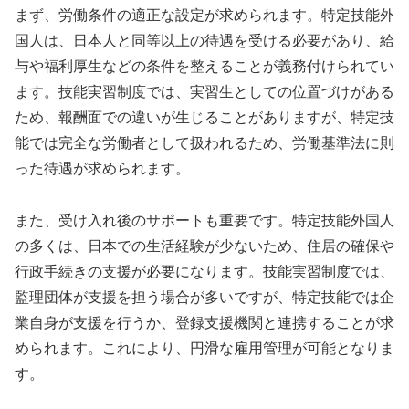
まず、労働条件の適正な設定が求められます。特定技能外
国人は、日本人と同等以上の待遇を受ける必要があり、給
与や福利厚生などの条件を整えることが義務付けられてい
ます。技能実習制度では、実習生としての位置づけがある
ため、報酬面での違いが生じることがありますが、特定技
能では完全な労働者として扱われるため、労働基準法に則
った待遇が求められます。
また、受け入れ後のサポートも重要です。特定技能外国人
の多くは、日本での生活経験が少ないため、住居の確保や
行政手続きの支援が必要になります。技能実習制度では、
監理団体が支援を担う場合が多いですが、特定技能では企
業自身が支援を行うか、登録支援機関と連携することが求
められます。これにより、円滑な雇用管理が可能となりま
す。