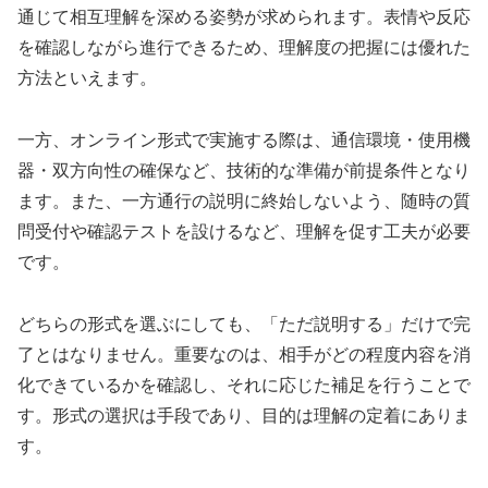
通じて相互理解を深める姿勢が求められます。表情や反応
を確認しながら進行できるため、理解度の把握には優れた
方法といえます。
一方、オンライン形式で実施する際は、通信環境・使用機
器・双方向性の確保など、技術的な準備が前提条件となり
ます。また、一方通行の説明に終始しないよう、随時の質
問受付や確認テストを設けるなど、理解を促す工夫が必要
です。
どちらの形式を選ぶにしても、「ただ説明する」だけで完
了とはなりません。重要なのは、相手がどの程度内容を消
化できているかを確認し、それに応じた補足を行うことで
す。形式の選択は手段であり、目的は理解の定着にありま
す。