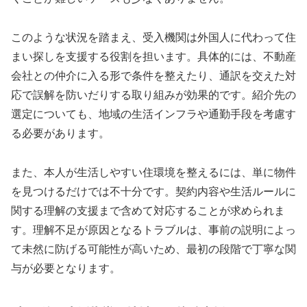
このような状況を踏まえ、受入機関は外国人に代わって住
まい探しを支援する役割を担います。具体的には、不動産
会社との仲介に入る形で条件を整えたり、通訳を交えた対
応で誤解を防いだりする取り組みが効果的です。紹介先の
選定についても、地域の生活インフラや通勤手段を考慮す
る必要があります。
また、本人が生活しやすい住環境を整えるには、単に物件
を見つけるだけでは不十分です。契約内容や生活ルールに
関する理解の支援まで含めて対応することが求められま
す。理解不足が原因となるトラブルは、事前の説明によっ
て未然に防げる可能性が高いため、最初の段階で丁寧な関
与が必要となります。