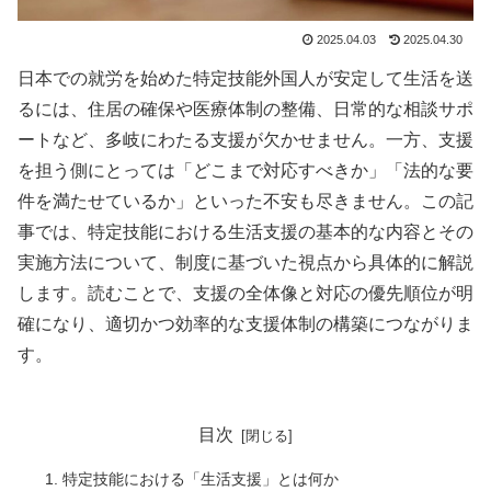
2025.04.03
2025.04.30
日本での就労を始めた特定技能外国人が安定して生活を送
るには、住居の確保や医療体制の整備、日常的な相談サポ
ートなど、多岐にわたる支援が欠かせません。一方、支援
を担う側にとっては「どこまで対応すべきか」「法的な要
件を満たせているか」といった不安も尽きません。この記
事では、特定技能における生活支援の基本的な内容とその
実施方法について、制度に基づいた視点から具体的に解説
します。読むことで、支援の全体像と対応の優先順位が明
確になり、適切かつ効率的な支援体制の構築につながりま
す。
目次
特定技能における「生活支援」とは何か