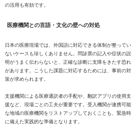
の活用も有効です。
医療機関との言語・文化の壁への対処
日本の医療現場では、外国語に対応できる体制が整ってい
ないケースも珍しくありません。問診票の記入や症状の説
明がうまく伝わらないと、正確な診断に支障をきたす恐れ
があります。こうした課題に対応するためには、事前の対
策が求められます。
支援機関による医療通訳者の手配や、翻訳アプリの使用支
援など、現場ごとの工夫が重要です。受入機関が連携可能
な地域の医療機関をリストアップしておくことも、緊急時
に備えた実践的な準備となります。