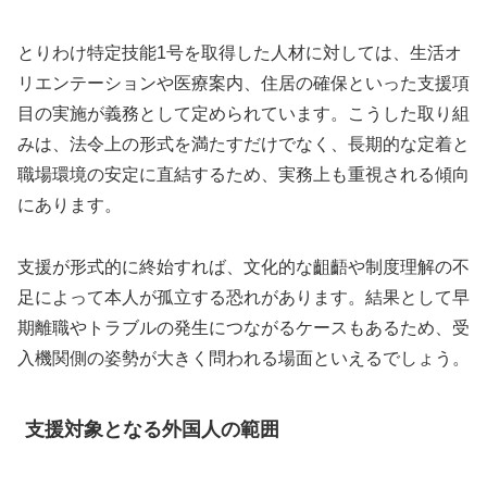
とりわけ特定技能1号を取得した人材に対しては、生活オ
リエンテーションや医療案内、住居の確保といった支援項
目の実施が義務として定められています。こうした取り組
みは、法令上の形式を満たすだけでなく、長期的な定着と
職場環境の安定に直結するため、実務上も重視される傾向
にあります。
支援が形式的に終始すれば、文化的な齟齬や制度理解の不
足によって本人が孤立する恐れがあります。結果として早
期離職やトラブルの発生につながるケースもあるため、受
入機関側の姿勢が大きく問われる場面といえるでしょう。
支援対象となる外国人の範囲