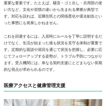
重要な要素です。たとえば、騒音・ゴミ出し・共用部の使
い方など、文化や習慣の違いから生まれる摩擦が典型で
す。対応を誤れば、近隣住民との関係悪化や退去勧告とい
った事態にも発展しかねません。
これを回避するには、入居時にルールを丁寧に説明するだ
けでなく、生活が始まった後も状況を見守る体制が重要で
す。定期的な面談や巡回を通じて状況を把握し、必要に応
じてフォローアップする姿勢が、トラブル予防につながり
ます。受入機関には、単なる契約支援にとどまらない長期
的な視点が求められるのです。
医療アクセスと健康管理支援