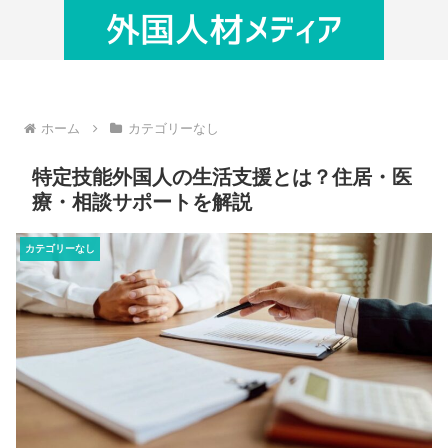
ホーム
カテゴリーなし
特定技能外国人の生活支援とは？住居・医
療・相談サポートを解説
カテゴリーなし