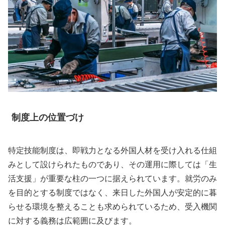
制度上の位置づけ
特定技能制度は、即戦力となる外国人材を受け入れる仕組
みとして設けられたものであり、その運用に際しては「生
活支援」が重要な柱の一つに据えられています。就労のみ
を目的とする制度ではなく、来日した外国人が安定的に暮
らせる環境を整えることも求められているため、受入機関
に対する義務は広範囲に及びます。