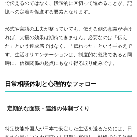
で伝えるのではなく、段階的に区切って進めることが、記
憶への定着を促進する要素となります。
形式や言語の工夫が整っていても、伝える側の意識が薄け
れば、支援の効果は期待できません。必要なのは「伝え
た」という達成感ではなく、「伝わった」という手応えで
す。生活オリエンテーションは、制度的な義務であると同
時に、信頼関係の起点にもなり得る取り組みです。
日常相談体制と心理的なフォロー
定期的な面談・連絡の体制づくり
特定技能外国人が日本で安定した生活を送るためには、日