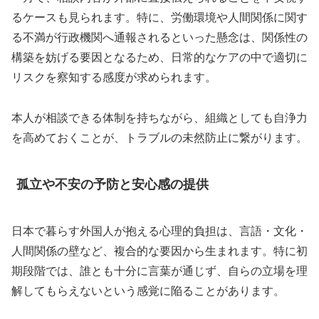
るケースも見られます。特に、労働環境や人間関係に関す
る不満が行政機関へ通報されるといった懸念は、関係性の
構築を妨げる要因となるため、日常的なケアの中で適切に
リスクを察知する感度が求められます。
本人が相談できる体制を持ちながら、組織としても自浄力
を高めておくことが、トラブルの未然防止に繋がります。
孤立や不安の予防と安心感の提供
日本で暮らす外国人が抱える心理的負担は、言語・文化・
人間関係の壁など、複合的な要因から生まれます。特に初
期段階では、誰とも十分に言葉が通じず、自らの立場を理
解してもらえないという感覚に陥ることがあります。