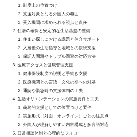
制度上の位置づけ
支援対象となる外国人の範囲
受入機関に求められる視点と責任
住居の確保と安定的な生活基盤の整備
住まい探しにおける課題と仲介サポート
入居後の生活指導と地域との接続支援
保証人問題やトラブル回避の対応方法
医療アクセスと健康管理支援
健康保険制度の説明と手続き支援
医療機関との言語・文化の壁への対処
通院や緊急時の支援体制の工夫
生活オリエンテーションの実施要件と工夫
義務的支援としての位置づけと要件
実施形式（対面・オンライン）ごとの注意点
外国人が理解しやすい内容構成と多言語対応
日常相談体制と心理的なフォロー