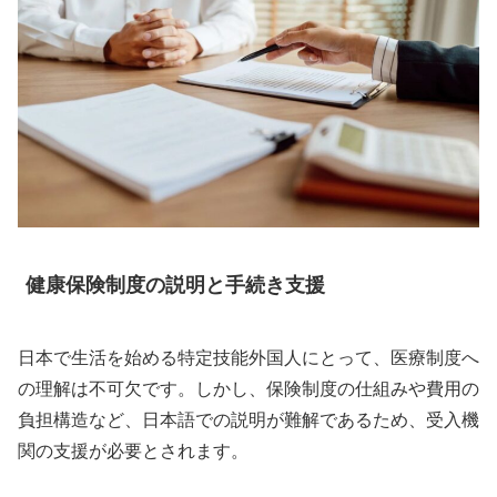
健康保険制度の説明と手続き支援
日本で生活を始める特定技能外国人にとって、医療制度へ
の理解は不可欠です。しかし、保険制度の仕組みや費用の
負担構造など、日本語での説明が難解であるため、受入機
関の支援が必要とされます。