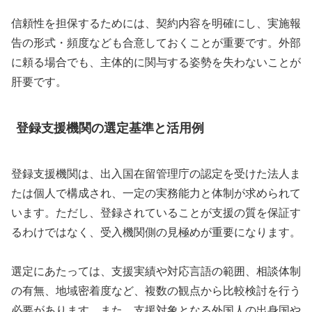
信頼性を担保するためには、契約内容を明確にし、実施報
告の形式・頻度なども合意しておくことが重要です。外部
に頼る場合でも、主体的に関与する姿勢を失わないことが
肝要です。
登録支援機関の選定基準と活用例
登録支援機関は、出入国在留管理庁の認定を受けた法人ま
たは個人で構成され、一定の実務能力と体制が求められて
います。ただし、登録されていることが支援の質を保証す
るわけではなく、受入機関側の見極めが重要になります。
選定にあたっては、支援実績や対応言語の範囲、相談体制
の有無、地域密着度など、複数の観点から比較検討を行う
必要があります。また、支援対象となる外国人の出身国や