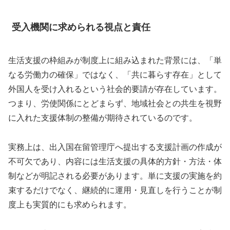
受入機関に求められる視点と責任
生活支援の枠組みが制度上に組み込まれた背景には、「単
なる労働力の確保」ではなく、「共に暮らす存在」として
外国人を受け入れるという社会的要請が存在しています。
つまり、労使関係にとどまらず、地域社会との共生を視野
に入れた支援体制の整備が期待されているのです。
実務上は、出入国在留管理庁へ提出する支援計画の作成が
不可欠であり、内容には生活支援の具体的方針・方法・体
制などが明記される必要があります。単に支援の実施を約
束するだけでなく、継続的に運用・見直しを行うことが制
度上も実質的にも求められます。