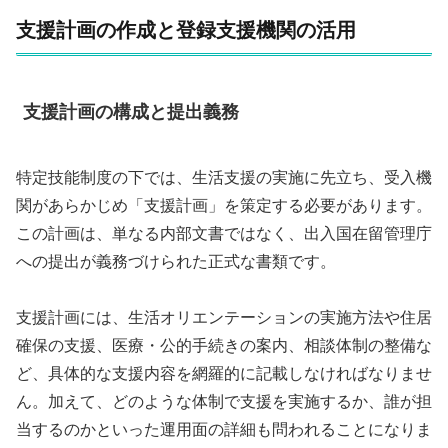
支援計画の作成と登録支援機関の活用
支援計画の構成と提出義務
特定技能制度の下では、生活支援の実施に先立ち、受入機
関があらかじめ「支援計画」を策定する必要があります。
この計画は、単なる内部文書ではなく、出入国在留管理庁
への提出が義務づけられた正式な書類です。
支援計画には、生活オリエンテーションの実施方法や住居
確保の支援、医療・公的手続きの案内、相談体制の整備な
ど、具体的な支援内容を網羅的に記載しなければなりませ
ん。加えて、どのような体制で支援を実施するか、誰が担
当するのかといった運用面の詳細も問われることになりま