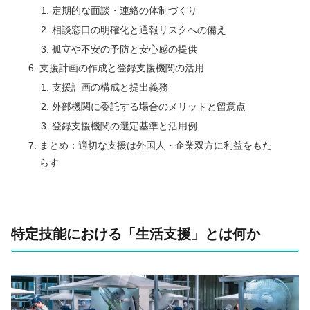
定期的な面談・連絡の体制づくり
相談窓口の明確化と通報リスクへの備え
孤立や不安の予防と安心感の提供
支援計画の作成と登録支援機関の活用
支援計画の構成と提出義務
外部機関に委託する場合のメリットと留意点
登録支援機関の選定基準と活用例
まとめ：適切な支援は外国人・企業双方に利益をもた
らす
特定技能における「生活支援」とは何か