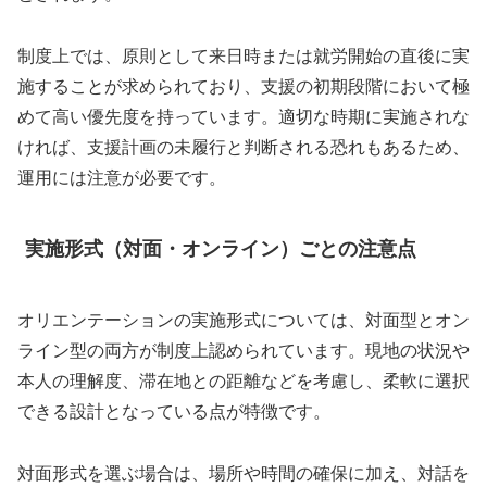
制度上では、原則として来日時または就労開始の直後に実
施することが求められており、支援の初期段階において極
めて高い優先度を持っています。適切な時期に実施されな
ければ、支援計画の未履行と判断される恐れもあるため、
運用には注意が必要です。
実施形式（対面・オンライン）ごとの注意点
オリエンテーションの実施形式については、対面型とオン
ライン型の両方が制度上認められています。現地の状況や
本人の理解度、滞在地との距離などを考慮し、柔軟に選択
できる設計となっている点が特徴です。
対面形式を選ぶ場合は、場所や時間の確保に加え、対話を