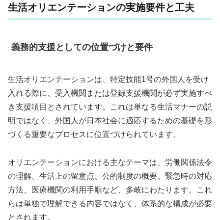
生活オリエンテーションの実施要件と工夫
義務的支援としての位置づけと要件
生活オリエンテーションは、特定技能1号の外国人を受け
入れる際に、受入機関または登録支援機関が必ず実施すべ
き支援項目とされています。これは単なる生活マナーの説
明ではなく、外国人が日本社会に適応するための基礎を形
づくる重要なプロセスに位置づけられています。
オリエンテーションにおける主なテーマは、労働関係法令
の理解、生活上の留意点、公的制度の概要、緊急時の対応
方法、医療機関の利用手順など、多岐にわたります。これ
らは単独で理解できる内容ではなく、体系的な構成が必要
とされます。