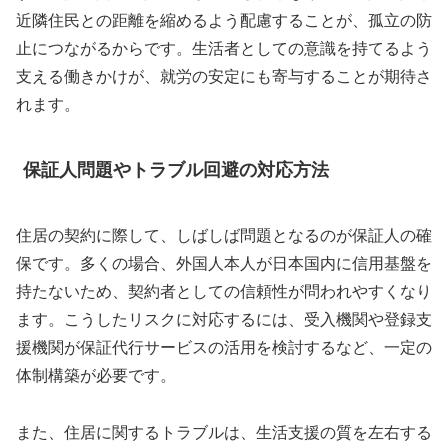
近隣住民との距離を縮めるよう配慮することが、孤立の防
止につながるからです。生活者としての意識を持てるよう
支える働きかけが、就労の安定にも寄与することが期待さ
れます。
保証人問題やトラブル回避の対応方法
住居の契約に際して、しばしば問題となるのが保証人の確
保です。多くの場合、外国人本人が日本国内に信用基盤を
持たないため、契約者としての信頼性が問われやすくなり
ます。こうしたリスクに対応するには、受入機関や登録支
援機関が保証代行サービスの活用を検討するなど、一定の
体制構築が必要です。
また、住居に関するトラブルは、生活支援の質を左右する