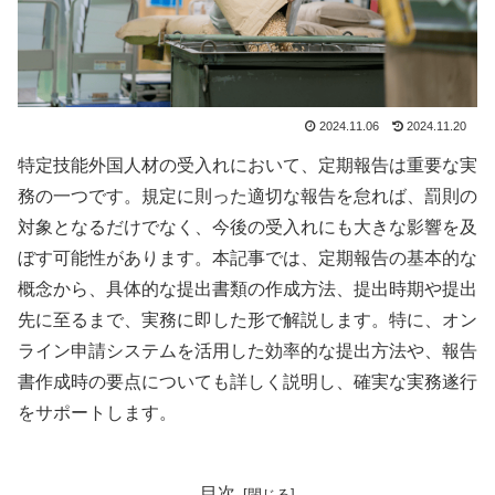
2024.11.06
2024.11.20
特定技能外国人材の受入れにおいて、定期報告は重要な実
務の一つです。規定に則った適切な報告を怠れば、罰則の
対象となるだけでなく、今後の受入れにも大きな影響を及
ぼす可能性があります。本記事では、定期報告の基本的な
概念から、具体的な提出書類の作成方法、提出時期や提出
先に至るまで、実務に即した形で解説します。特に、オン
ライン申請システムを活用した効率的な提出方法や、報告
書作成時の要点についても詳しく説明し、確実な実務遂行
をサポートします。
目次