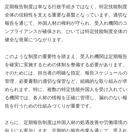
定期報告制度は単なる行政手続きではなく、特定技能制度
全体の信頼性を支える重要な基盤となっています。適切な
報告を通じて、外国人材の権利が守られ、受入れ機関のコ
ンプライアンスが確保され、ひいては特定技能制度全体の
健全な発展につながります。
このような制度の重要性を踏まえ、受入れ機関は定期報告
を確実に実施するための体制を整備する必要があります。
そのためには、担当者の明確な指定、報告スケジュールの
管理、必要書類の適切な保管など、組織的な取り組みが求
められます。特に、複数の特定技能外国人を受け入れてい
る機関では、各人材の情報を正確に管理し、漏れのない報
告を行うための仕組みづくりが重要です。
さらに、定期報告制度は外国人材の処遇改善や労働環境の
向上にも寄与します。定期的な報告作業を通じて、受入れ