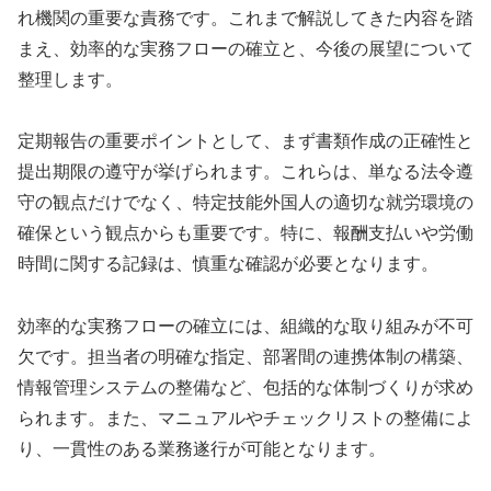
れ機関の重要な責務です。これまで解説してきた内容を踏
まえ、効率的な実務フローの確立と、今後の展望について
整理します。
定期報告の重要ポイントとして、まず書類作成の正確性と
提出期限の遵守が挙げられます。これらは、単なる法令遵
守の観点だけでなく、特定技能外国人の適切な就労環境の
確保という観点からも重要です。特に、報酬支払いや労働
時間に関する記録は、慎重な確認が必要となります。
効率的な実務フローの確立には、組織的な取り組みが不可
欠です。担当者の明確な指定、部署間の連携体制の構築、
情報管理システムの整備など、包括的な体制づくりが求め
られます。また、マニュアルやチェックリストの整備によ
り、一貫性のある業務遂行が可能となります。