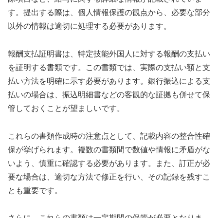
す。提出する際は、個人情報保護の観点から、必要な部分
以外の情報は適切に処理する必要があります。
報酬支払証明書は、特定技能外国人に対する報酬の支払い
を証明する書類です。この書類では、実際の支払い額と支
払い方法を明確に示す必要があります。銀行振込による支
払いの場合は、振込明細書などの客観的な証拠も併せて保
管しておくことが望ましいです。
これらの書類作成時の注意点として、記載内容の整合性確
保が挙げられます。複数の書類間で数値や情報に矛盾がな
いよう、慎重に確認する必要があります。また、訂正が必
要な場合は、適切な方法で修正を行い、その記録を残すこ
とも重要です。
さらに、これらの書類は一定期間の保管が必要となりま