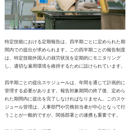
特定技能における定期報告は、四半期ごとに定められた期
間内での提出が求められます。この四半期ごとの報告制度
は、特定技能外国人の就労状況を定期的にモニタリング
し、適切な雇用環境を維持するために設けられています。
四半期ごとの提出スケジュールは、年間を通じて計画的に
管理する必要があります。報告対象期間の終了後、定めら
れた期間内に提出を完了しなければなりません。このスケ
ジュール管理は、人事部門や労務担当者が中心となって行
うことが一般的ですが、関係部署との連携も重要です。