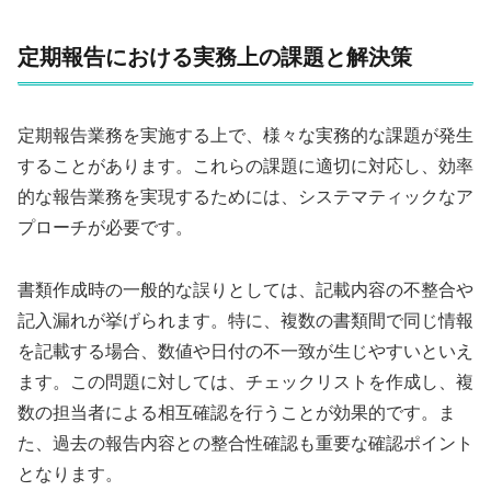
定期報告における実務上の課題と解決策
定期報告業務を実施する上で、様々な実務的な課題が発生
することがあります。これらの課題に適切に対応し、効率
的な報告業務を実現するためには、システマティックなア
プローチが必要です。
書類作成時の一般的な誤りとしては、記載内容の不整合や
記入漏れが挙げられます。特に、複数の書類間で同じ情報
を記載する場合、数値や日付の不一致が生じやすいといえ
ます。この問題に対しては、チェックリストを作成し、複
数の担当者による相互確認を行うことが効果的です。ま
た、過去の報告内容との整合性確認も重要な確認ポイント
となります。