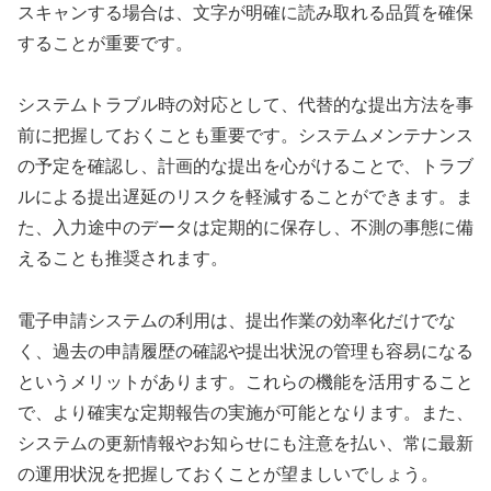
スキャンする場合は、文字が明確に読み取れる品質を確保
することが重要です。
システムトラブル時の対応として、代替的な提出方法を事
前に把握しておくことも重要です。システムメンテナンス
の予定を確認し、計画的な提出を心がけることで、トラブ
ルによる提出遅延のリスクを軽減することができます。ま
た、入力途中のデータは定期的に保存し、不測の事態に備
えることも推奨されます。
電子申請システムの利用は、提出作業の効率化だけでな
く、過去の申請履歴の確認や提出状況の管理も容易になる
というメリットがあります。これらの機能を活用すること
で、より確実な定期報告の実施が可能となります。また、
システムの更新情報やお知らせにも注意を払い、常に最新
の運用状況を把握しておくことが望ましいでしょう。