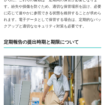
す。紛失や損傷を防ぐため、適切な保管場所を設け、必要
に応じて速やかに参照できる状態を維持することが求めら
れます。電子データとして保管する場合は、定期的なバッ
クアップと適切なセキュリティ対策も必要です。
定期報告の提出時期と期限について