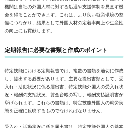
機関は自社の外国人材に対する処遇や支援体制を見直す機
会を得ることができます。これは、より良い就労環境の整
備につながり、結果として外国人材の定着率向上や生産性
の向上にも貢献します。
定期報告に必要な書類と作成のポイント
特定技能における定期報告では、複数の書類を適切に作成
し、提出する必要があります。主要な提出書類として、受
入れ・活動状況に係る届出書、特定技能外国人の受入れ状
況・報酬の支払状況、賃金台帳の写し、報酬支払証明書が
挙げられます。これらの書類は、特定技能外国人の就労実
態を正確に反映するものでなければなりません。
受入れ・活動状況に係る届出書は、特定技能外国人の基本