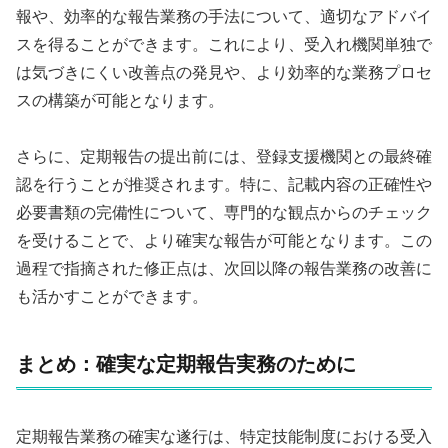
報や、効率的な報告業務の手法について、適切なアドバイ
スを得ることができます。これにより、受入れ機関単独で
は気づきにくい改善点の発見や、より効率的な業務プロセ
スの構築が可能となります。
さらに、定期報告の提出前には、登録支援機関との最終確
認を行うことが推奨されます。特に、記載内容の正確性や
必要書類の完備性について、専門的な観点からのチェック
を受けることで、より確実な報告が可能となります。この
過程で指摘された修正点は、次回以降の報告業務の改善に
も活かすことができます。
まとめ：確実な定期報告実務のために
定期報告業務の確実な遂行は、特定技能制度における受入