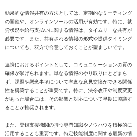
効果的な情報共有の方法としては、定期的なミーティング
の開催や、オンラインツールの活用が有効です。特に、就
労状況や給与支払いに関する情報は、タイムリーな共有が
必要です。また、共有される情報の形式や提供タイミング
についても、双方で合意しておくことが望ましいです。
連携におけるポイントとして、コミュニケーションの質の
確保が挙げられます。単なる情報のやり取りにとどまら
ず、課題や懸念事項について率直な意見交換ができる関係
性を構築することが重要です。特に、法令改正や制度変更
があった場合には、その影響と対応について早期に協議す
ることが推奨されます。
また、登録支援機関の持つ専門知識やノウハウを積極的に
活用することも重要です。特定技能制度に関する最新の情