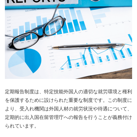
定期報告制度は、特定技能外国人の適切な就労環境と権利
を保護するために設けられた重要な制度です。この制度に
より、受入れ機関は外国人材の就労状況や待遇について、
定期的に出入国在留管理庁への報告を行うことが義務付け
られています。