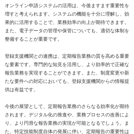
オンライン申請システムの活用は、今後ますます重要性を
増すと考えられます。システムの機能を十分に理解し、効
果的に活用することで、業務効率の向上が期待できます。
また、電子データの管理や保管についても、適切な体制を
整備することが重要です。
登録支援機関との連携は、定期報告業務の質を高める重要
な要素です。専門的な知見を活用し、より効率的で正確な
報告業務を実現することができます。また、制度変更や新
たな要件への対応においても、登録支援機関からの情報提
供は有益です。
今後の展望として、定期報告業務のさらなる効率化が期待
されます。デジタル化の推進や、業務プロセスの改善によ
り、より円滑な報告業務の実現が可能となるでしょう。ま
た、特定技能制度自体の発展に伴い、定期報告の重要性は