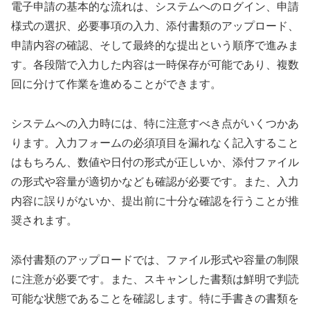
電子申請の基本的な流れは、システムへのログイン、申請
様式の選択、必要事項の入力、添付書類のアップロード、
申請内容の確認、そして最終的な提出という順序で進みま
す。各段階で入力した内容は一時保存が可能であり、複数
回に分けて作業を進めることができます。
システムへの入力時には、特に注意すべき点がいくつかあ
ります。入力フォームの必須項目を漏れなく記入すること
はもちろん、数値や日付の形式が正しいか、添付ファイル
の形式や容量が適切かなども確認が必要です。また、入力
内容に誤りがないか、提出前に十分な確認を行うことが推
奨されます。
添付書類のアップロードでは、ファイル形式や容量の制限
に注意が必要です。また、スキャンした書類は鮮明で判読
可能な状態であることを確認します。特に手書きの書類を