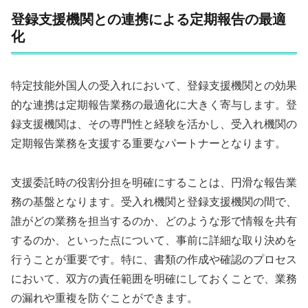
登録支援機関との連携による定期報告の最適
化
特定技能外国人の受入れにおいて、登録支援機関との効果
的な連携は定期報告業務の最適化に大きく寄与します。登
録支援機関は、その専門性と経験を活かし、受入れ機関の
定期報告業務を支援する重要なパートナーとなります。
支援委託時の役割分担を明確にすることは、円滑な報告業
務の基盤となります。受入れ機関と登録支援機関の間で、
誰がどの業務を担当するのか、どのような形で情報を共有
するのか、といった点について、事前に詳細な取り決めを
行うことが重要です。特に、書類の作成や確認のプロセス
において、双方の責任範囲を明確にしておくことで、業務
の漏れや重複を防ぐことができます。