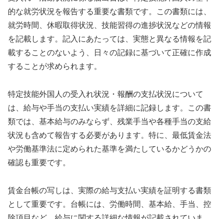
的な就労状況を報告する重要な書類です。この書類には、
就労時間、休暇取得状況、技能習得の進捗状況などの情報
を記載します。記入にあたっては、実態と異なる情報を記
載することのないよう、日々の記録に基づいて正確に作成
することが求められます。
特定技能外国人の受入れ状況・報酬の支払状況について
は、給与や手当の支払い実績を詳細に記録します。この書
類では、基本給与のみならず、残業手当や各種手当の支給
状況も含めて報告する必要があります。特に、最低賃金法
や労働基準法に定められた基準を満たしているかどうかの
確認も重要です。
賃金台帳の写しは、実際の給与支払い実績を証明する書類
として重要です。台帳には、労働時間、基本給、手当、控
除項目など、給与に関する詳細な情報が記載されていま