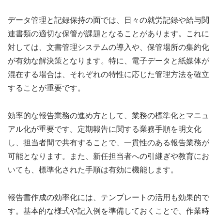
データ管理と記録保持の面では、日々の就労記録や給与関
連書類の適切な保管が課題となることがあります。これに
対しては、文書管理システムの導入や、保管場所の集約化
が有効な解決策となります。特に、電子データと紙媒体が
混在する場合は、それぞれの特性に応じた管理方法を確立
することが重要です。
効率的な報告業務の進め方として、業務の標準化とマニュ
アル化が重要です。定期報告に関する業務手順を明文化
し、担当者間で共有することで、一貫性のある報告業務が
可能となります。また、新任担当者への引継ぎや教育にお
いても、標準化された手順は有効に機能します。
報告書作成の効率化には、テンプレートの活用も効果的で
す。基本的な様式や記入例を準備しておくことで、作業時