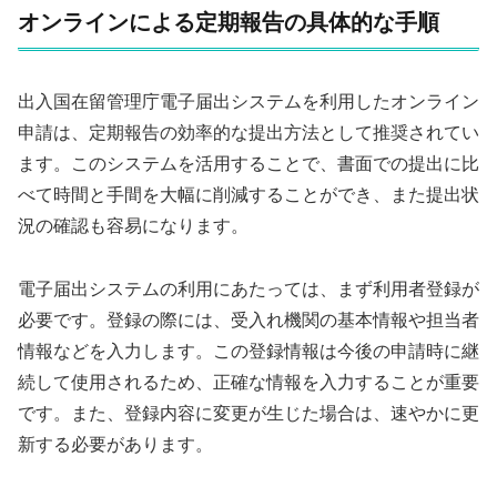
オンラインによる定期報告の具体的な手順
出入国在留管理庁電子届出システムを利用したオンライン
申請は、定期報告の効率的な提出方法として推奨されてい
ます。このシステムを活用することで、書面での提出に比
べて時間と手間を大幅に削減することができ、また提出状
況の確認も容易になります。
電子届出システムの利用にあたっては、まず利用者登録が
必要です。登録の際には、受入れ機関の基本情報や担当者
情報などを入力します。この登録情報は今後の申請時に継
続して使用されるため、正確な情報を入力することが重要
です。また、登録内容に変更が生じた場合は、速やかに更
新する必要があります。