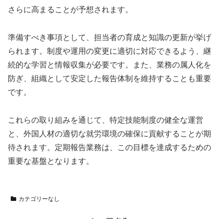
さらに高まることが予想されます。
準備すべき事項として、担当者の育成と知識の更新が挙げ
られます。制度や運用の変更に適切に対応できるよう、継
続的な学習と情報収集が必要です。また、業務の属人化を
防ぎ、組織として安定した報告体制を維持することも重要
です。
これらの取り組みを通じて、特定技能制度の健全な運営
と、外国人材の適切な就労環境の確保に貢献することが期
待されます。定期報告業務は、この目標を達成するための
重要な基盤となります。
カテゴリーなし