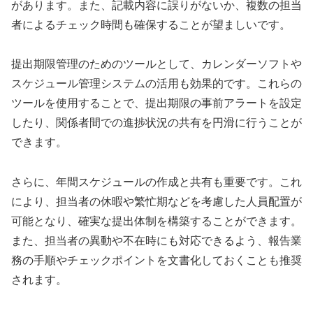
があります。また、記載内容に誤りがないか、複数の担当
者によるチェック時間も確保することが望ましいです。
提出期限管理のためのツールとして、カレンダーソフトや
スケジュール管理システムの活用も効果的です。これらの
ツールを使用することで、提出期限の事前アラートを設定
したり、関係者間での進捗状況の共有を円滑に行うことが
できます。
さらに、年間スケジュールの作成と共有も重要です。これ
により、担当者の休暇や繁忙期などを考慮した人員配置が
可能となり、確実な提出体制を構築することができます。
また、担当者の異動や不在時にも対応できるよう、報告業
務の手順やチェックポイントを文書化しておくことも推奨
されます。