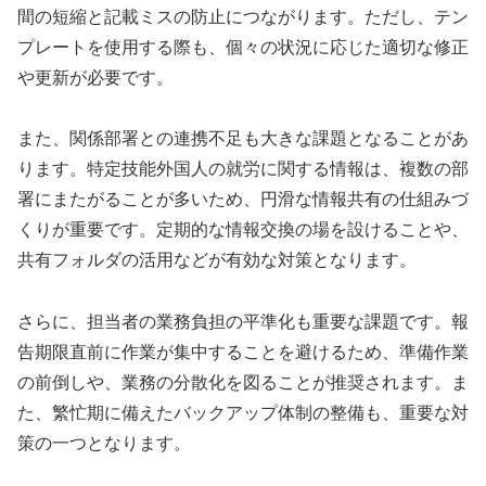
間の短縮と記載ミスの防止につながります。ただし、テン
プレートを使用する際も、個々の状況に応じた適切な修正
や更新が必要です。
また、関係部署との連携不足も大きな課題となることがあ
ります。特定技能外国人の就労に関する情報は、複数の部
署にまたがることが多いため、円滑な情報共有の仕組みづ
くりが重要です。定期的な情報交換の場を設けることや、
共有フォルダの活用などが有効な対策となります。
さらに、担当者の業務負担の平準化も重要な課題です。報
告期限直前に作業が集中することを避けるため、準備作業
の前倒しや、業務の分散化を図ることが推奨されます。ま
た、繁忙期に備えたバックアップ体制の整備も、重要な対
策の一つとなります。