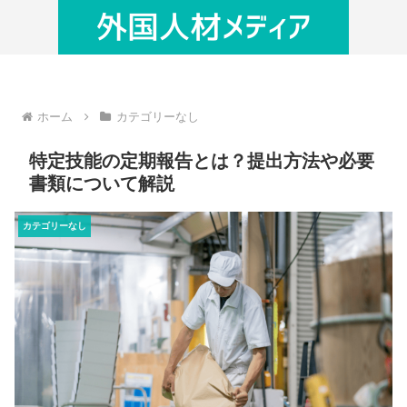
ホーム
カテゴリーなし
特定技能の定期報告とは？提出方法や必要
書類について解説
カテゴリーなし