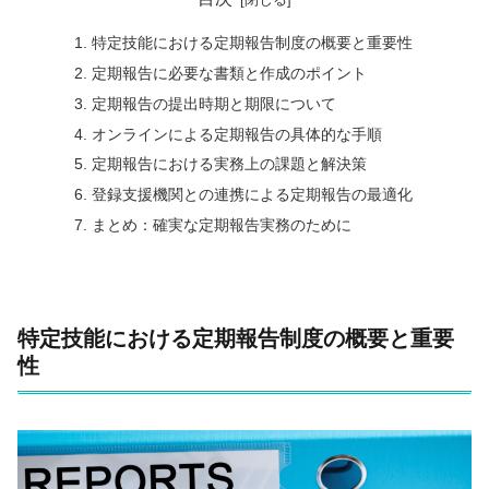
特定技能における定期報告制度の概要と重要性
定期報告に必要な書類と作成のポイント
定期報告の提出時期と期限について
オンラインによる定期報告の具体的な手順
定期報告における実務上の課題と解決策
登録支援機関との連携による定期報告の最適化
まとめ：確実な定期報告実務のために
特定技能における定期報告制度の概要と重要
性