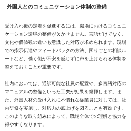
外国人とのコミュニケーション体制の整備
受け入れ後の定着を促進するには、職場におけるコミュニ
ケーション環境の整備が欠かせません。言語だけでなく、
文化や価値観の違いも意識した対応が求められます。現場
での指示伝達やフィードバックの方法、困りごとの相談ル
ートなど、働く側が不安を感じずに声を上げられる体制を
整えておくことが重要です。
社内においては、通訳可能な社員の配置や、多言語対応の
マニュアルの整備といった工夫が効果を発揮します。ま
た、外国人材の受け入れに不慣れな従業員に対しては、社
内研修を実施し、対応力の底上げを図ることも有効です。
このような取り組みによって、職場全体での理解と協力を
得やすくなります。