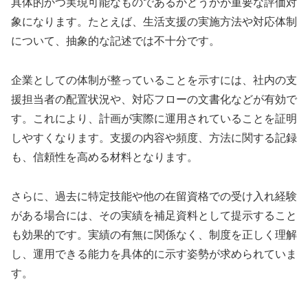
具体的かつ実現可能なものであるかどうかが重要な評価対
象になります。たとえば、生活支援の実施方法や対応体制
について、抽象的な記述では不十分です。
企業としての体制が整っていることを示すには、社内の支
援担当者の配置状況や、対応フローの文書化などが有効で
す。これにより、計画が実際に運用されていることを証明
しやすくなります。支援の内容や頻度、方法に関する記録
も、信頼性を高める材料となります。
さらに、過去に特定技能や他の在留資格での受け入れ経験
がある場合には、その実績を補足資料として提示すること
も効果的です。実績の有無に関係なく、制度を正しく理解
し、運用できる能力を具体的に示す姿勢が求められていま
す。