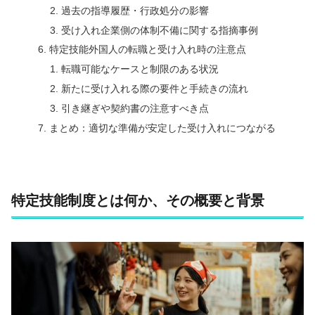
過去の指導履歴・行政処分の影響
受け入れ企業側の体制不備に関する指摘事例
特定技能外国人の転職と受け入れ時の注意点
転職可能なケースと制限のある状況
新たに受け入れる際の要件と手続きの流れ
引き継ぎや契約書の注意すべき点
まとめ：適切な準備が安定した受け入れにつながる
特定技能制度とは何か、その概要と背景