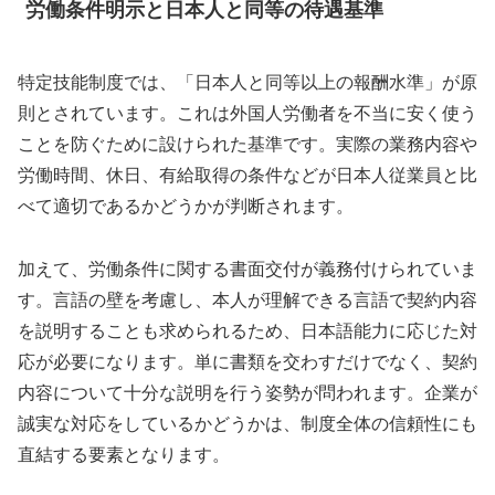
労働条件明示と日本人と同等の待遇基準
特定技能制度では、「日本人と同等以上の報酬水準」が原
則とされています。これは外国人労働者を不当に安く使う
ことを防ぐために設けられた基準です。実際の業務内容や
労働時間、休日、有給取得の条件などが日本人従業員と比
べて適切であるかどうかが判断されます。
加えて、労働条件に関する書面交付が義務付けられていま
す。言語の壁を考慮し、本人が理解できる言語で契約内容
を説明することも求められるため、日本語能力に応じた対
応が必要になります。単に書類を交わすだけでなく、契約
内容について十分な説明を行う姿勢が問われます。企業が
誠実な対応をしているかどうかは、制度全体の信頼性にも
直結する要素となります。