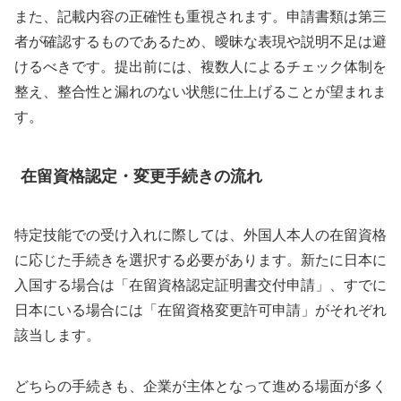
また、記載内容の正確性も重視されます。申請書類は第三
者が確認するものであるため、曖昧な表現や説明不足は避
けるべきです。提出前には、複数人によるチェック体制を
整え、整合性と漏れのない状態に仕上げることが望まれま
す。
在留資格認定・変更手続きの流れ
特定技能での受け入れに際しては、外国人本人の在留資格
に応じた手続きを選択する必要があります。新たに日本に
入国する場合は「在留資格認定証明書交付申請」、すでに
日本にいる場合には「在留資格変更許可申請」がそれぞれ
該当します。
どちらの手続きも、企業が主体となって進める場面が多く