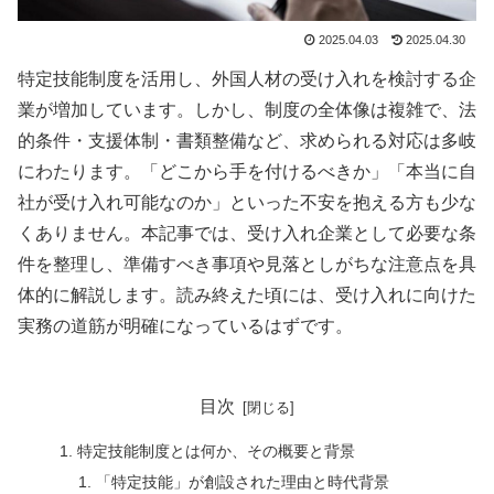
2025.04.03
2025.04.30
特定技能制度を活用し、外国人材の受け入れを検討する企
業が増加しています。しかし、制度の全体像は複雑で、法
的条件・支援体制・書類整備など、求められる対応は多岐
にわたります。「どこから手を付けるべきか」「本当に自
社が受け入れ可能なのか」といった不安を抱える方も少な
くありません。本記事では、受け入れ企業として必要な条
件を整理し、準備すべき事項や見落としがちな注意点を具
体的に解説します。読み終えた頃には、受け入れに向けた
実務の道筋が明確になっているはずです。
目次
特定技能制度とは何か、その概要と背景
「特定技能」が創設された理由と時代背景