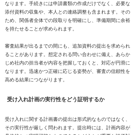
なります。手続きには申請書類の作成だけでなく、必要な
添付資料の収集や、本人との連絡調整も含まれます。その
ため、関係者全体での段取りを明確にし、準備期間に余裕
を持たせることが求められます。
審査結果が出るまでの間にも、追加資料の提出を求められ
ることがあります。想定される問い合わせに備え、あらか
じめ社内の担当者が内容を把握しておくと、対応が円滑に
なります。迅速かつ正確に応じる姿勢が、審査の信頼性を
高める結果につながります。
受け入れ計画の実行性をどう証明するか
受け入れに関する計画書の提出は形式的なものではなく、
その実行性が厳しく問われます。提出時には、計画内容が