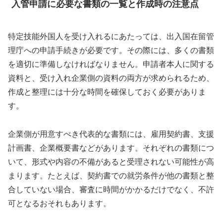
入管申請に必要な書類の一覧と作成時の注意点
特定技能外国人を受け入れるにあたっては、出入国在留管
理庁への申請手続きが必要です。その際には、多くの書類
を適切に準備しなければなりません。申請者本人に関する
資料と、受け入れ企業側の資料の両方が求められるため、
作成と整理には十分な時間を確保しておく必要がありま
す。
企業側が用意すべき代表的な書類には、雇用契約書、支援
計画書、企業概要書などがあります。それぞれの書類につ
いて、形式や内容の不備があると受理されない可能性が高
まります。たとえば、契約書での就労条件が他の書類と整
合していない場合、審査に時間がかかるだけでなく、不許
可となるおそれもあります。