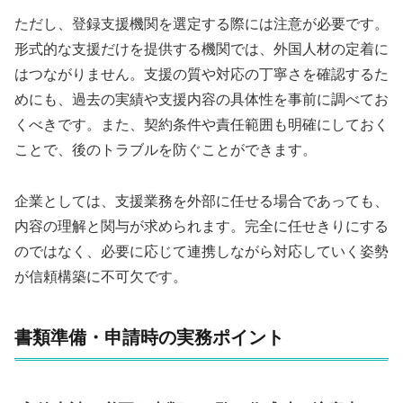
ただし、登録支援機関を選定する際には注意が必要です。
形式的な支援だけを提供する機関では、外国人材の定着に
はつながりません。支援の質や対応の丁寧さを確認するた
めにも、過去の実績や支援内容の具体性を事前に調べてお
くべきです。また、契約条件や責任範囲も明確にしておく
ことで、後のトラブルを防ぐことができます。
企業としては、支援業務を外部に任せる場合であっても、
内容の理解と関与が求められます。完全に任せきりにする
のではなく、必要に応じて連携しながら対応していく姿勢
が信頼構築に不可欠です。
書類準備・申請時の実務ポイント