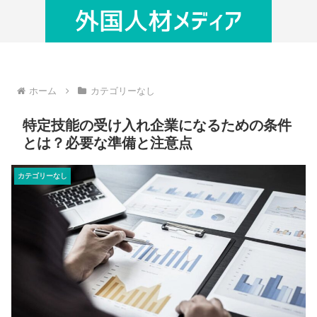
ホーム
カテゴリーなし
特定技能の受け入れ企業になるための条件
とは？必要な準備と注意点
カテゴリーなし