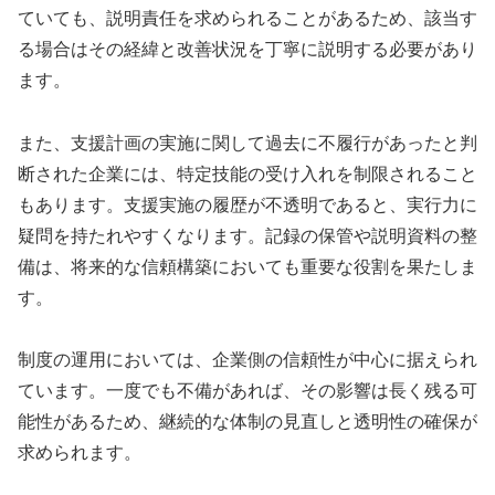
ていても、説明責任を求められることがあるため、該当す
る場合はその経緯と改善状況を丁寧に説明する必要があり
ます。
また、支援計画の実施に関して過去に不履行があったと判
断された企業には、特定技能の受け入れを制限されること
もあります。支援実施の履歴が不透明であると、実行力に
疑問を持たれやすくなります。記録の保管や説明資料の整
備は、将来的な信頼構築においても重要な役割を果たしま
す。
制度の運用においては、企業側の信頼性が中心に据えられ
ています。一度でも不備があれば、その影響は長く残る可
能性があるため、継続的な体制の見直しと透明性の確保が
求められます。