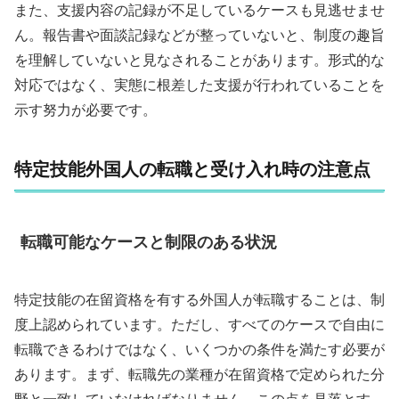
また、支援内容の記録が不足しているケースも見逃せませ
ん。報告書や面談記録などが整っていないと、制度の趣旨
を理解していないと見なされることがあります。形式的な
対応ではなく、実態に根差した支援が行われていることを
示す努力が必要です。
特定技能外国人の転職と受け入れ時の注意点
転職可能なケースと制限のある状況
特定技能の在留資格を有する外国人が転職することは、制
度上認められています。ただし、すべてのケースで自由に
転職できるわけではなく、いくつかの条件を満たす必要が
あります。まず、転職先の業種が在留資格で定められた分