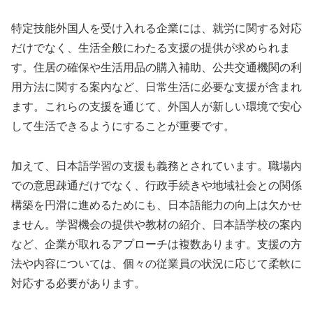
特定技能外国人を受け入れる企業には、就労に関する対応
だけでなく、生活全般にわたる支援の提供が求められま
す。住居の確保や生活用品の購入補助、公共交通機関の利
用方法に関する案内など、日常生活に必要な支援が含まれ
ます。これらの支援を通じて、外国人が新しい環境で安心
して生活できるようにすることが重要です。
加えて、日本語学習の支援も義務とされています。職場内
での意思疎通だけでなく、行政手続きや地域社会との関係
構築を円滑に進めるためにも、日本語能力の向上は欠かせ
ません。学習機会の提供や教材の紹介、日本語学校の案内
など、企業が取れるアプローチは複数あります。支援の方
法や内容については、個々の従業員の状況に応じて柔軟に
対応する必要があります。