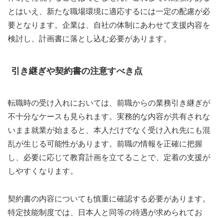
とはいえ、新たな職場環境に適応するには一定の配慮が必
要となります。企業は、自社の体制にあわせて支援内容を
検討し、計画書に落とし込む必要があります。
引き継ぎや契約書の注意すべき点
転職時の受け入れにおいては、前職からの業務引き継ぎが
不十分なケースも見られます。実務的な内容が共有されな
いまま就業が始まると、本人だけでなく受け入れ先にも混
乱が生じる可能性があります。前職の情報を正確に把握
し、必要に応じて教育計画を立てることで、定着の支援が
しやすくなります。
契約書の内容についても慎重に確認する必要があります。
特定技能制度では、日本人と同等の待遇が求められてお