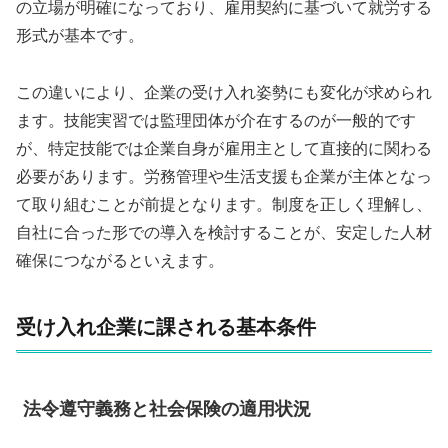
の立場が明確になっており、雇用契約に基づいて就労する
形式が基本です。
この違いにより、企業の受け入れ姿勢にも変化が求められ
ます。技能実習では監理団体が介在するのが一般的です
が、特定技能では企業自身が雇用主として直接的に関わる
必要があります。労務管理や生活支援も企業が主体となっ
て取り組むことが前提となります。制度を正しく理解し、
自社に合った形での導入を検討することが、安定した人材
確保につながるといえます。
受け入れ企業に課される基本条件
法令遵守義務と社会保険の適用状況