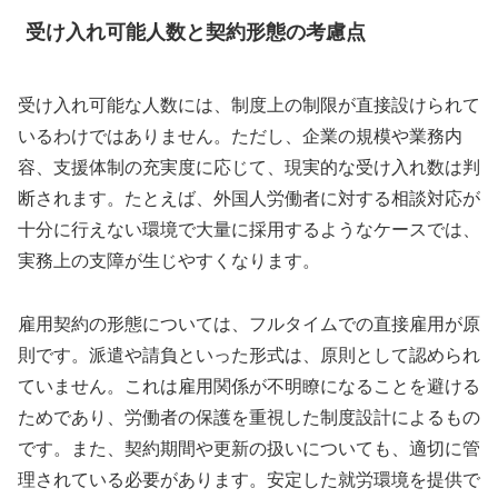
受け入れ可能人数と契約形態の考慮点
受け入れ可能な人数には、制度上の制限が直接設けられて
いるわけではありません。ただし、企業の規模や業務内
容、支援体制の充実度に応じて、現実的な受け入れ数は判
断されます。たとえば、外国人労働者に対する相談対応が
十分に行えない環境で大量に採用するようなケースでは、
実務上の支障が生じやすくなります。
雇用契約の形態については、フルタイムでの直接雇用が原
則です。派遣や請負といった形式は、原則として認められ
ていません。これは雇用関係が不明瞭になることを避ける
ためであり、労働者の保護を重視した制度設計によるもの
です。また、契約期間や更新の扱いについても、適切に管
理されている必要があります。安定した就労環境を提供で