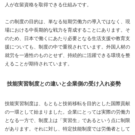
人が在留資格を取得できる仕組みです。
この制度の目的は、単なる短期労働力の導入ではなく、現
場における中長期的な戦力を育成することにあります。そ
のため、日本で働くにあたり必要となる生活支援や教育支
援についても、制度の中で重視されています。外国人材の
就労を一過性のものとせず、持続的に活躍できる環境を整
えることが期待されています。
技能実習制度との違いと企業側の受け入れ姿勢
技能実習制度は、もともと技術移転を目的とした国際貢献
の一環として始まりました。企業にとっては実際の労働力
となる一方で、制度上は「実習生」であるという点に制限
があります。それに対し、特定技能制度では労働者として