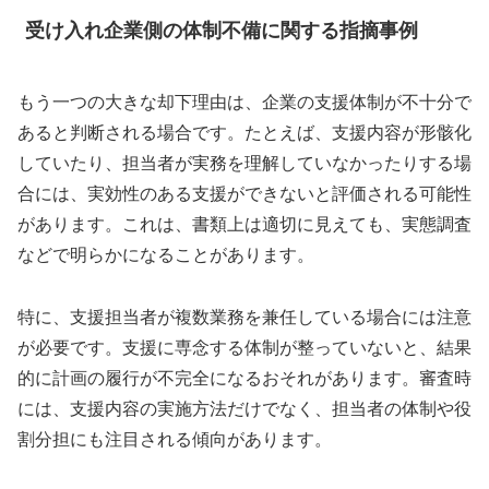
受け入れ企業側の体制不備に関する指摘事例
もう一つの大きな却下理由は、企業の支援体制が不十分で
あると判断される場合です。たとえば、支援内容が形骸化
していたり、担当者が実務を理解していなかったりする場
合には、実効性のある支援ができないと評価される可能性
があります。これは、書類上は適切に見えても、実態調査
などで明らかになることがあります。
特に、支援担当者が複数業務を兼任している場合には注意
が必要です。支援に専念する体制が整っていないと、結果
的に計画の履行が不完全になるおそれがあります。審査時
には、支援内容の実施方法だけでなく、担当者の体制や役
割分担にも注目される傾向があります。