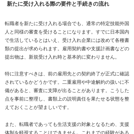
新たに受け入れる際の要件と手続きの流れ
転職者を新たに受け入れる場合でも、通常の特定技能外国
人と同様の審査を受けることになります。すでに日本国内
で生活しているとはいえ、受け入れ企業には改めて各種書
類の提出が求められます。雇用契約書や支援計画書などの
提出物は、新規受け入れ時と基本的に変わりません。
特に注意すべきは、前の雇用先との契約終了が正式に確認
されているかどうかです。二重雇用や中途解約の扱いに不
備があると、審査に支障が出ることがあります。こうした
点を事前に整理し、書類上の説明責任を果たせる状態を整
えておくことが望ましいです。
また、転職者であっても生活支援の対象となるため、支援
体制を軽視することはできません。これまでの経験がある