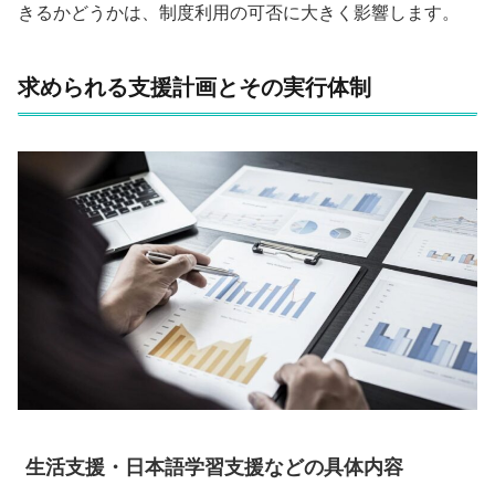
きるかどうかは、制度利用の可否に大きく影響します。
求められる支援計画とその実行体制
生活支援・日本語学習支援などの具体内容