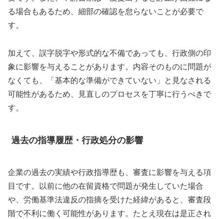
る場合もあるため、細部の確認を怠らないことが必要で
す。
加えて、誤字脱字や形式的な不備であっても、行政側の印
象に影響を与えることがあります。内容そのものに問題が
なくても、「基本的な準備ができていない」と見なされる
可能性があるため、見直しのプロセスを丁寧に行うべきで
す。
過去の指導履歴・行政処分の影響
企業の過去の実績や行政指導歴も、審査に影響を与える項
目です。以前に他の在留資格で問題が発生していた場合
や、労働基準法違反の指摘を受けた経緯があると、審査段
階で不利に働く可能性があります。たとえ現在は是正され