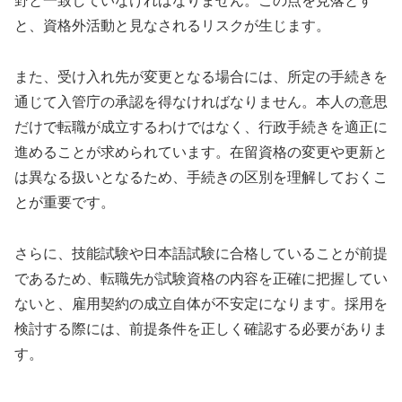
野と一致していなければなりません。この点を見落とす
と、資格外活動と見なされるリスクが生じます。
また、受け入れ先が変更となる場合には、所定の手続きを
通じて入管庁の承認を得なければなりません。本人の意思
だけで転職が成立するわけではなく、行政手続きを適正に
進めることが求められています。在留資格の変更や更新と
は異なる扱いとなるため、手続きの区別を理解しておくこ
とが重要です。
さらに、技能試験や日本語試験に合格していることが前提
であるため、転職先が試験資格の内容を正確に把握してい
ないと、雇用契約の成立自体が不安定になります。採用を
検討する際には、前提条件を正しく確認する必要がありま
す。