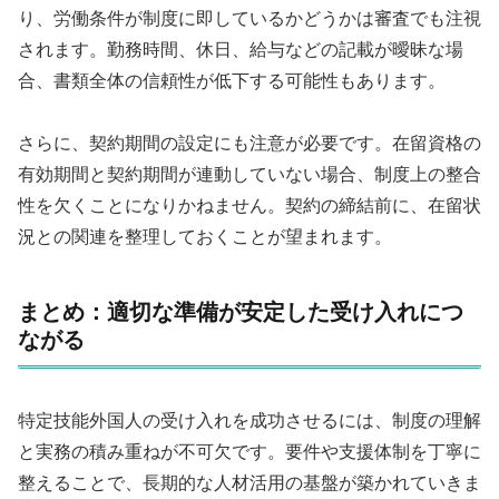
り、労働条件が制度に即しているかどうかは審査でも注視
されます。勤務時間、休日、給与などの記載が曖昧な場
合、書類全体の信頼性が低下する可能性もあります。
さらに、契約期間の設定にも注意が必要です。在留資格の
有効期間と契約期間が連動していない場合、制度上の整合
性を欠くことになりかねません。契約の締結前に、在留状
況との関連を整理しておくことが望まれます。
まとめ：適切な準備が安定した受け入れにつ
ながる
特定技能外国人の受け入れを成功させるには、制度の理解
と実務の積み重ねが不可欠です。要件や支援体制を丁寧に
整えることで、長期的な人材活用の基盤が築かれていきま