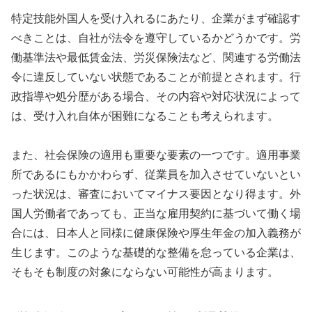
特定技能外国人を受け入れるにあたり、企業がまず確認す
べきことは、自社が法令を遵守しているかどうかです。労
働基準法や最低賃金法、労災保険法など、関連する労働法
令に違反していない状態であることが前提とされます。行
政指導や処分歴がある場合、その内容や対応状況によって
は、受け入れ自体が困難になることも考えられます。
また、社会保険の適用も重要な要素の一つです。適用事業
所であるにもかかわらず、従業員を加入させていないとい
った状況は、審査においてマイナス要因となり得ます。外
国人労働者であっても、正当な雇用契約に基づいて働く場
合には、日本人と同様に健康保険や厚生年金の加入義務が
生じます。このような基礎的な整備を怠っている企業は、
そもそも制度の対象にならない可能性が高まります。