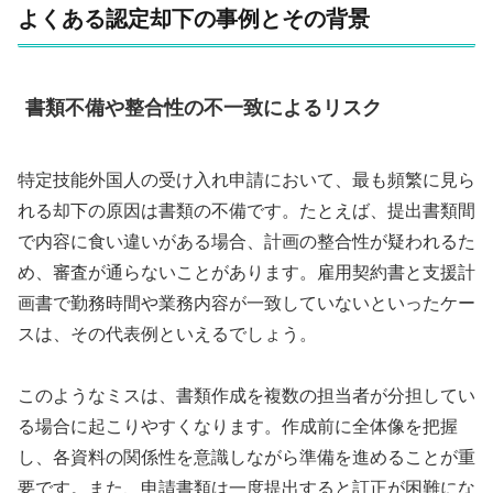
よくある認定却下の事例とその背景
書類不備や整合性の不一致によるリスク
特定技能外国人の受け入れ申請において、最も頻繁に見ら
れる却下の原因は書類の不備です。たとえば、提出書類間
で内容に食い違いがある場合、計画の整合性が疑われるた
め、審査が通らないことがあります。雇用契約書と支援計
画書で勤務時間や業務内容が一致していないといったケー
スは、その代表例といえるでしょう。
このようなミスは、書類作成を複数の担当者が分担してい
る場合に起こりやすくなります。作成前に全体像を把握
し、各資料の関係性を意識しながら準備を進めることが重
要です。また、申請書類は一度提出すると訂正が困難にな