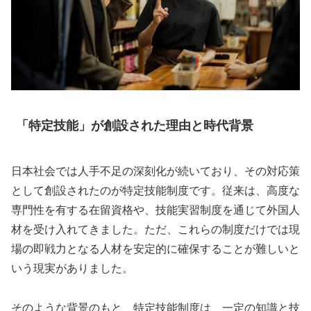
「特定技能」が創設された理由と時代背景
日本社会では人手不足の深刻化が続いており、その対応策
として創設されたのが特定技能制度です。従来は、高度な
専門性を有する在留資格や、技能実習制度を通じて外国人
材を受け入れてきました。ただ、これらの制度だけでは現
場の即戦力となる人材を安定的に確保することが難しいと
いう現実がありました。
そのような背景のもと、特定技能制度は、一定の知識と技