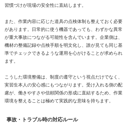
習慣づけが現場の安全性に直結します。
また、作業内容に応じた道具の点検体制も整えておく必要
があります。日常的に使う機器であっても、わずかな異常
が重大事故につながる可能性を含んでいます。企業側は、
機材の整備記録や点検手順を明文化し、誰が見ても同じ基
準でチェックできるような運用を心がけることが求められ
ます。
こうした環境整備は、制度の遵守という視点だけでなく、
実習生本人の安心感にもつながります。受け入れる側の配
慮が、働きやすさや信頼関係の形成に直結するため、作業
環境を整えることは極めて実践的な意味を持ちます。
事故・トラブル時の対応ルール