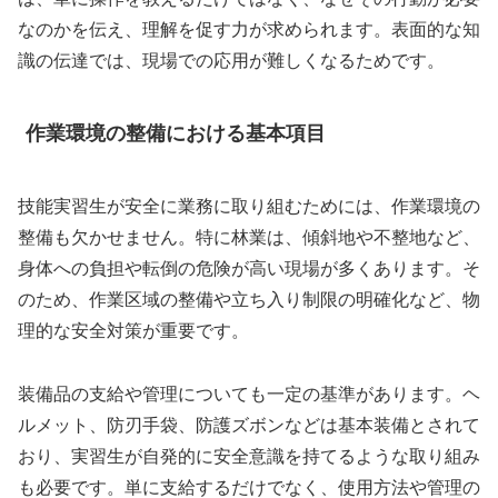
なのかを伝え、理解を促す力が求められます。表面的な知
識の伝達では、現場での応用が難しくなるためです。
作業環境の整備における基本項目
技能実習生が安全に業務に取り組むためには、作業環境の
整備も欠かせません。特に林業は、傾斜地や不整地など、
身体への負担や転倒の危険が高い現場が多くあります。そ
のため、作業区域の整備や立ち入り制限の明確化など、物
理的な安全対策が重要です。
装備品の支給や管理についても一定の基準があります。ヘ
ルメット、防刃手袋、防護ズボンなどは基本装備とされて
おり、実習生が自発的に安全意識を持てるような取り組み
も必要です。単に支給するだけでなく、使用方法や管理の