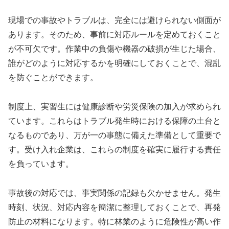
現場での事故やトラブルは、完全には避けられない側面が
あります。そのため、事前に対応ルールを定めておくこと
が不可欠です。作業中の負傷や機器の破損が生じた場合、
誰がどのように対応するかを明確にしておくことで、混乱
を防ぐことができます。
制度上、実習生には健康診断や労災保険の加入が求められ
ています。これらはトラブル発生時における保障の土台と
なるものであり、万が一の事態に備えた準備として重要で
す。受け入れ企業は、これらの制度を確実に履行する責任
を負っています。
事故後の対応では、事実関係の記録も欠かせません。発生
時刻、状況、対応内容を簡潔に整理しておくことで、再発
防止の材料になります。特に林業のように危険性が高い作