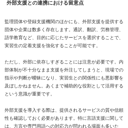
外部支援との連携における留意点
監理団体や登録支援機関のほかにも、外部支援を提供する
団体や企業は数多く存在します。通訳、翻訳、労務管理、
語学教育など、目的に応じたサービスを選択することで、
実習生の定着支援を強化することが可能です。
ただし、外部に依存しすぎることには注意が必要です。内
部体制が不十分なまま支援を外注してしまうと、現場での
指示や判断が曖昧になり、実習生との関係性にも悪影響を
及ぼしかねません。あくまで補助的な役割として活用する
という意識が重要です。
外部支援を導入する際は、提供されるサービスの質や信頼
性も確認しておく必要があります。特に言語支援に関して
は、方言や専門用語への対応力が問われる場面も多いた