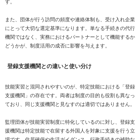
す。
また、団体が行う訪問の頻度や連絡体制も、受け入れ企業
にとって大切な選定基準になります。単なる手続きの代行
機関ではなく、実務におけるパートナーとして機能するか
どうかが、制度活用の成否に影響を与えます。
登録支援機関との違いと使い分け
技能実習と混同されやすいのが、特定技能における「登録
支援機関」の存在です。両者は制度の目的も役割も異なっ
ており、同じ支援機関と見なすのは適切ではありません。
監理団体が技能実習制度に特化しているのに対し、登録支
援機関は特定技能で在留する外国人を対象に支援を行う立
場です。住居確保や生活ガイダンス、行政手続きの補助な