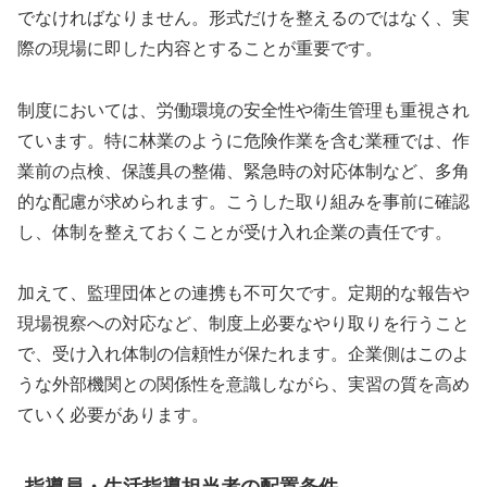
でなければなりません。形式だけを整えるのではなく、実
際の現場に即した内容とすることが重要です。
制度においては、労働環境の安全性や衛生管理も重視され
ています。特に林業のように危険作業を含む業種では、作
業前の点検、保護具の整備、緊急時の対応体制など、多角
的な配慮が求められます。こうした取り組みを事前に確認
し、体制を整えておくことが受け入れ企業の責任です。
加えて、監理団体との連携も不可欠です。定期的な報告や
現場視察への対応など、制度上必要なやり取りを行うこと
で、受け入れ体制の信頼性が保たれます。企業側はこのよ
うな外部機関との関係性を意識しながら、実習の質を高め
ていく必要があります。
指導員・生活指導担当者の配置条件