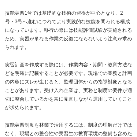
技能実習1号では基礎的な技術の習得が中心となり、2
号・3号へ進むにつれてより実践的な技能を問われる構成
になっています。移行の際には技能評価試験が実施される
ため、実習が単なる作業の反復にならないよう注意が求め
られます。
実習計画を作成する際には、作業内容・期間・教育方法な
どを明確に記載することが必要です。現場での業務と計画
の内容にズレが生じると、監理団体からの指導対象となる
ことがあります。受け入れ企業は、実務と制度の要件が適
切に整合しているかを常に見直しながら運用していくこと
が求められます。
技能実習制度を林業で活用するには、制度の理解だけでは
なく、現場との整合性や実習生の教育環境の整備も含めた