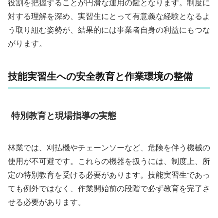
役割を把握することが円滑な運用の鍵となります。制度に
対する理解を深め、実習生にとって有意義な経験となるよ
う取り組む姿勢が、結果的には事業者自身の利益にもつな
がります。
技能実習生への安全教育と作業環境の整備
特別教育と現場指導の実態
林業では、刈払機やチェーンソーなど、危険を伴う機械の
使用が不可避です。これらの機器を扱うには、制度上、所
定の特別教育を受ける必要があります。技能実習生であっ
ても例外ではなく、作業開始前の段階で必ず教育を完了さ
せる必要があります。