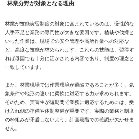
林業分野が対象となる理由
林業が技能実習制度の対象に含まれているのは、慢性的な
人手不足と業務の専門性が大きな要因です。植栽や伐採と
いった作業は、現場での安全管理や高所作業への対応な
ど、高度な技能が求められます。これらの技能は、習得す
れば母国でも十分に活かされる内容であり、制度の理念と
一致しています。
また、林業現場では作業環境が過酷であることが多く、気
象条件や地形の違いに柔軟に対応する力が求められます。
そのため、実習生が短期間で業務に適応するためには、受
け入れ側の準備や体制整備が重要です。実際の業務と制度
の枠組みが矛盾しないよう、計画段階での確認が欠かせま
せん。