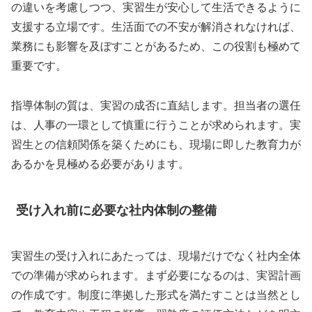
の違いを考慮しつつ、実習生が安心して生活できるように
支援する立場です。生活面での不安が解消されなければ、
業務にも影響を及ぼすことがあるため、この役割も極めて
重要です。
指導体制の質は、実習の成否に直結します。担当者の選任
は、人事の一環として慎重に行うことが求められます。実
習生との信頼関係を築くためにも、現場に即した教育力が
あるかを見極める必要があります。
受け入れ前に必要な社内体制の整備
実習生の受け入れにあたっては、現場だけでなく社内全体
での準備が求められます。まず必要になるのは、実習計画
の作成です。制度に準拠した形式を満たすことは当然とし