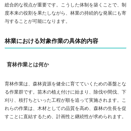
総合的な視点が重要です。こうした体制を築くことで、制
度本来の役割を果たしながら、林業の持続的な発展にも寄
与することが可能になります。
林業における対象作業の具体的内容
育林作業とは何か
育林作業は、森林資源を健全に育てていくための基盤とな
る作業群です。苗木の植え付けに始まり、除伐や間伐、下
刈り、枝打ちといった工程が順を追って実施されます。こ
れらの作業は、木材としての品質を高め、森林の生長を促
すことに直結するため、計画性と継続性が求められます。