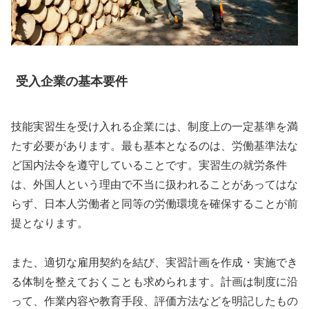
受入企業の基本要件
技能実習生を受け入れる企業には、制度上の一定基準を満
たす必要があります。最も基本となるのは、労働基準法な
ど国内法令を遵守していることです。実習生の就労条件
は、外国人という理由で不当に扱われることがあってはな
らず、日本人労働者と同等の労働環境を確保することが前
提となります。
また、適切な雇用契約を結び、実習計画を作成・実施でき
る体制を整えておくことも求められます。計画は制度に沿
って、作業内容や教育手段、評価方法などを明記したもの