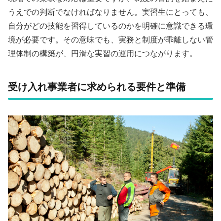
うえでの判断でなければなりません。実習生にとっても、
自分がどの技能を習得しているのかを明確に意識できる環
境が必要です。その意味でも、実務と制度が乖離しない管
理体制の構築が、円滑な実習の運用につながります。
受け入れ事業者に求められる要件と準備