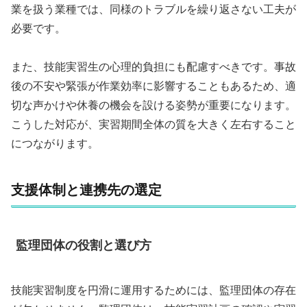
業を扱う業種では、同様のトラブルを繰り返さない工夫が
必要です。
また、技能実習生の心理的負担にも配慮すべきです。事故
後の不安や緊張が作業効率に影響することもあるため、適
切な声かけや休養の機会を設ける姿勢が重要になります。
こうした対応が、実習期間全体の質を大きく左右すること
につながります。
支援体制と連携先の選定
監理団体の役割と選び方
技能実習制度を円滑に運用するためには、監理団体の存在