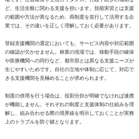
ど、生活全般に関わる支援を担います。技能実習とは支援
の範囲や方法が異なるため、両制度を並行して活用する企
業では、その違いを正しく理解しておく必要があります。
登録支援機関の選定においても、サービス内容や対応範囲
の確認が欠かせません。林業の現場では、移動手段の確保
や医療機関への同行など、都市部とは異なる支援ニーズが
生じやすいためです。自社の立地や体制に応じて、対応で
きる支援機関を見極めることが求められます。
制度の併用を行う場合は、役割分担が明確でなければ連携
が機能しません。それぞれの制度と支援体制の仕組みを理
解し、組み合わせる際の境界線を明示しておくことが実務
上のトラブルを防ぐ鍵となります。