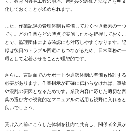
て、教育内容や工程の順序、習熟度の評価方法などを明文
化しておくことが求められます。
また、作業記録の管理体制も整備しておくべき要素の一つ
です。どの作業をどの時点で実施したかを把握しておくこ
とで、監理団体による確認にも対応しやすくなります。記
録は後日のトラブル回避にもつながるため、日常業務の一
環として定着させることが理想的です。
さらに、言語面でのサポートや通訳体制の準備も検討する
必要があります。作業指示が正確に伝わらなければ、事故
や混乱の要因となるためです。業務内容に応じた適切な言
葉の選び方や視覚的なマニュアルの活用も視野に入れると
良いでしょう。
受け入れ前にこうした体制を社内で共有し、関係者全員が