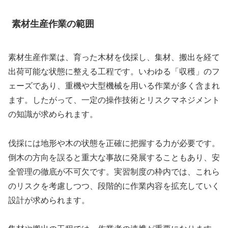
素材生産作業の範囲
素材生産作業は、育った木材を伐採し、集材、搬出を経て
出荷可能な状態に整える工程です。いわゆる「収穫」のフ
ェーズであり、重機や大型機械を用いる作業が多く含まれ
ます。したがって、一定の操作技術とリスクマネジメント
の知識が求められます。
伐採には地形や木の状態を正確に把握する力が必要です。
倒木の方向を誤ると重大な事故に発展することもあり、安
全管理の徹底が不可欠です。実習制度の枠内では、これら
のリスクを考慮しつつ、段階的に作業内容を拡充していく
設計が求められます。