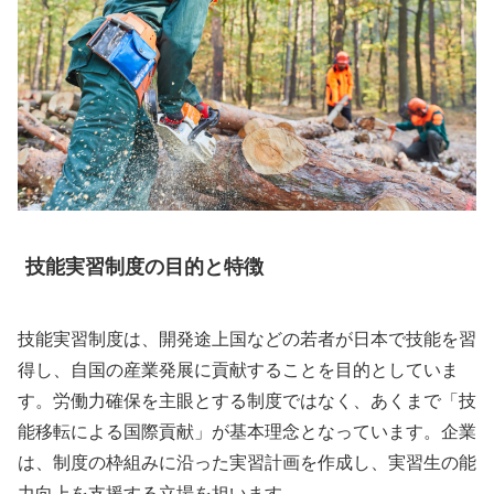
技能実習制度の目的と特徴
技能実習制度は、開発途上国などの若者が日本で技能を習
得し、自国の産業発展に貢献することを目的としていま
す。労働力確保を主眼とする制度ではなく、あくまで「技
能移転による国際貢献」が基本理念となっています。企業
は、制度の枠組みに沿った実習計画を作成し、実習生の能
力向上を支援する立場を担います。