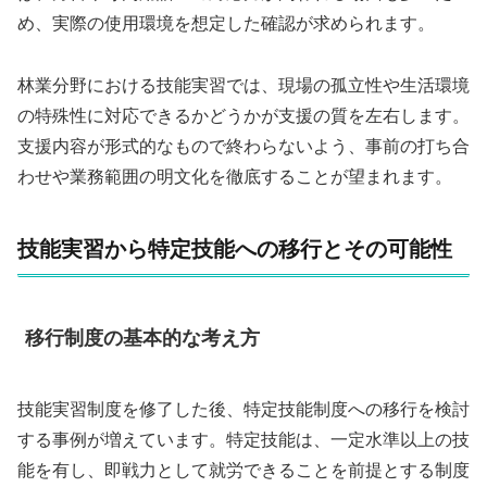
め、実際の使用環境を想定した確認が求められます。
林業分野における技能実習では、現場の孤立性や生活環境
の特殊性に対応できるかどうかが支援の質を左右します。
支援内容が形式的なもので終わらないよう、事前の打ち合
わせや業務範囲の明文化を徹底することが望まれます。
技能実習から特定技能への移行とその可能性
移行制度の基本的な考え方
技能実習制度を修了した後、特定技能制度への移行を検討
する事例が増えています。特定技能は、一定水準以上の技
能を有し、即戦力として就労できることを前提とする制度