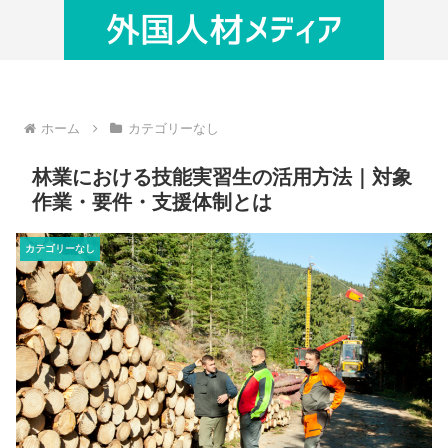
ホーム
カテゴリーなし
林業における技能実習生の活用方法｜対象
作業・要件・支援体制とは
カテゴリーなし