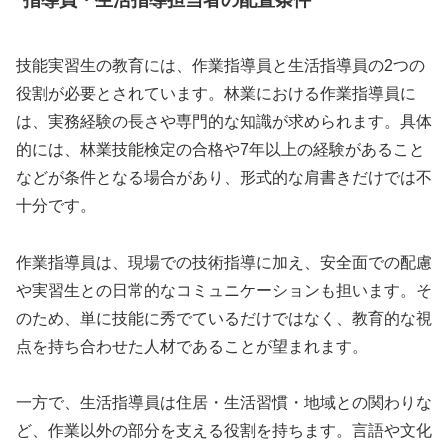
技能実習生の教育には、作業指導員と生活指導員の2つの
役割が必要とされています。林業における作業指導員に
は、実務経験の長さや専門的な知識が求められます。具体
的には、林業技能検定の合格や7年以上の経験があること
などが条件となる場合があり、形式的な肩書きだけでは不
十分です。
作業指導員は、現場での技術指導に加え、安全面での配慮
や実習生との日常的なコミュニケーションも担います。そ
のため、単に技能に秀でているだけではなく、教育的な視
点を持ち合わせた人材であることが望まれます。
一方で、生活指導員は住居・生活習慣・地域との関わりな
ど、作業以外の部分を支える役割を持ちます。言語や文化