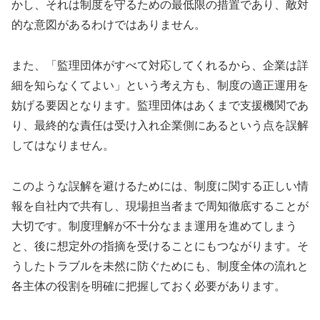
かし、それは制度を守るための最低限の措置であり、敵対
的な意図があるわけではありません。
また、「監理団体がすべて対応してくれるから、企業は詳
細を知らなくてよい」という考え方も、制度の適正運用を
妨げる要因となります。監理団体はあくまで支援機関であ
り、最終的な責任は受け入れ企業側にあるという点を誤解
してはなりません。
このような誤解を避けるためには、制度に関する正しい情
報を自社内で共有し、現場担当者まで周知徹底することが
大切です。制度理解が不十分なまま運用を進めてしまう
と、後に想定外の指摘を受けることにもつながります。そ
うしたトラブルを未然に防ぐためにも、制度全体の流れと
各主体の役割を明確に把握しておく必要があります。