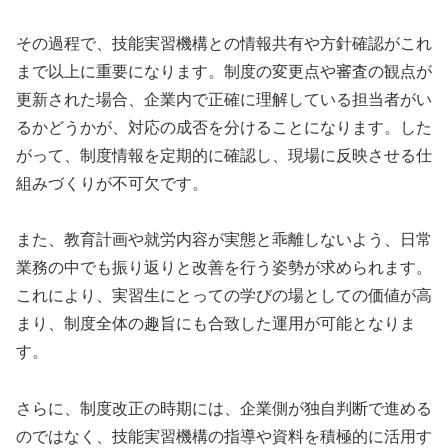
その過程で、技能実習機構との情報共有や方針確認がこれ
まで以上に重要になります。制度の変更点や審査の観点が
更新された場合、企業内で正確に理解している担当者がい
るかどうかが、対応の成否を分けることになります。した
がって、制度情報を定期的に確認し、現場に反映させる仕
組みづくりが不可欠です。
また、教育計画や就労内容が実態と乖離しないよう、日常
業務の中でも振り返りと改善を行う姿勢が求められます。
これにより、実習生にとっての学びの場としての価値が高
まり、制度全体の趣旨にも合致した運用が可能となりま
す。
さらに、制度改正の時期には、企業側が独自判断で進める
のではなく、技能実習機構の指導や資料を積極的に活用す