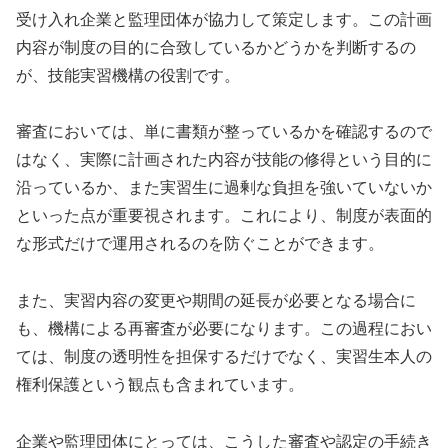
受け入れ企業と監理団体が協力して策定します。この計画
内容が制度の目的に合致しているかどうかを判断するの
が、技能実習機構の役割です。
審査においては、単に書類が整っているかを確認するので
はなく、実際に計画された内容が技能の修得という目的に
沿っているか、また実習生に過剰な負担を強いていないか
といった点が重要視されます。これにより、制度が表面的
な形式だけで運用されるのを防ぐことができます。
また、実習内容の変更や期間の延長が必要となる場合に
も、機構による再審査が必要になります。この過程におい
ては、制度の透明性を担保するだけでなく、実習生本人の
権利保護という観点も含まれています。
企業や監理団体にとっては、こうした審査や認定の手続き