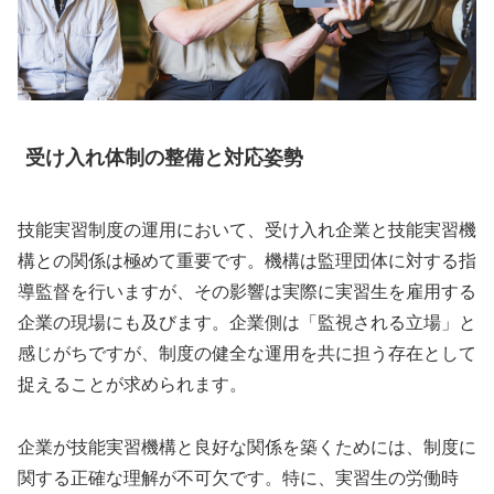
受け入れ体制の整備と対応姿勢
技能実習制度の運用において、受け入れ企業と技能実習機
構との関係は極めて重要です。機構は監理団体に対する指
導監督を行いますが、その影響は実際に実習生を雇用する
企業の現場にも及びます。企業側は「監視される立場」と
感じがちですが、制度の健全な運用を共に担う存在として
捉えることが求められます。
企業が技能実習機構と良好な関係を築くためには、制度に
関する正確な理解が不可欠です。特に、実習生の労働時