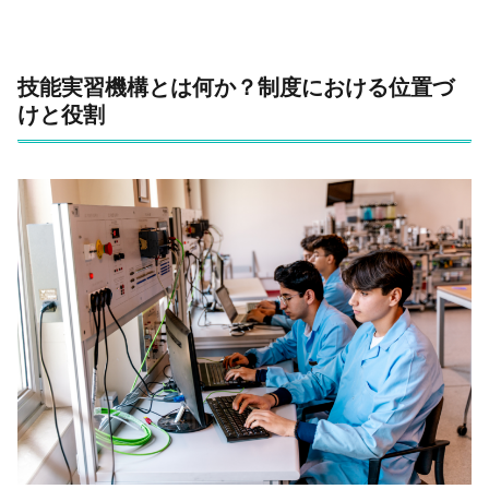
技能実習機構とは何か？制度における位置づ
けと役割