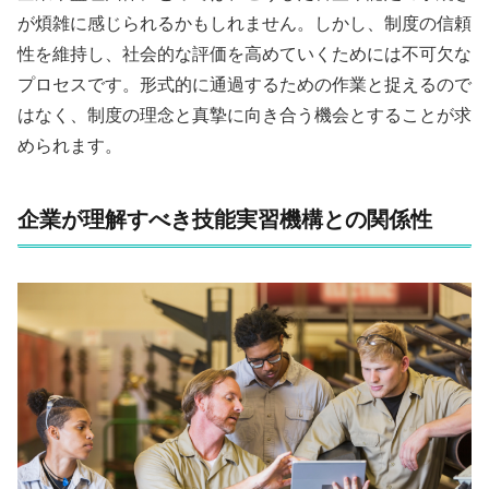
が煩雑に感じられるかもしれません。しかし、制度の信頼
性を維持し、社会的な評価を高めていくためには不可欠な
プロセスです。形式的に通過するための作業と捉えるので
はなく、制度の理念と真摯に向き合う機会とすることが求
められます。
企業が理解すべき技能実習機構との関係性