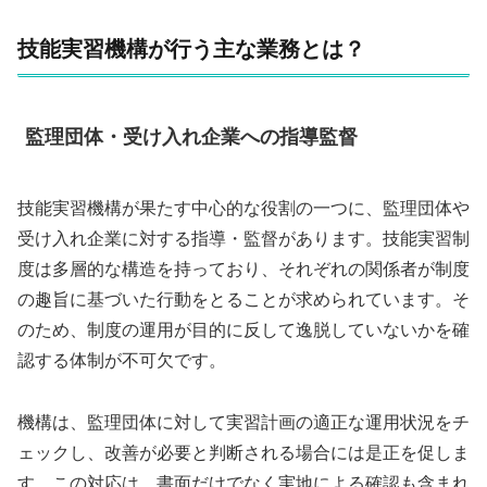
技能実習機構が行う主な業務とは？
監理団体・受け入れ企業への指導監督
技能実習機構が果たす中心的な役割の一つに、監理団体や
受け入れ企業に対する指導・監督があります。技能実習制
度は多層的な構造を持っており、それぞれの関係者が制度
の趣旨に基づいた行動をとることが求められています。そ
のため、制度の運用が目的に反して逸脱していないかを確
認する体制が不可欠です。
機構は、監理団体に対して実習計画の適正な運用状況をチ
ェックし、改善が必要と判断される場合には是正を促しま
す。この対応は、書面だけでなく実地による確認も含まれ