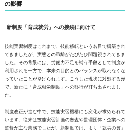
の影響
新制度「育成就労」への接続に向けて
技能実習制度はこれまで、技能移転という名目で構築され
てきましたが、実態との乖離がたびたび問題視されてきま
した。その背景には、労働力不足を補う手段として制度が
利用される一方で、本来の目的とのバランスが取れなくな
っていたことが挙げられます。こうした現状に対処する形
で、新たに「育成就労制度」への移行が打ち出されまし
た。
制度改正が進む中で、技能実習機構にも変化が求められて
います。従来は技能実習計画の審査や監理団体・企業への
監督が主な業務でしたが、新制度では、より「就労の質」