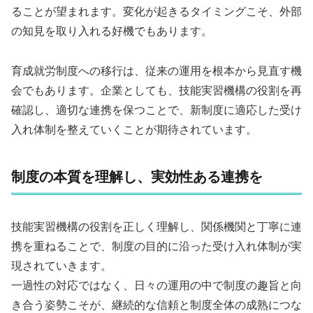
ることが望まれます。変化が起きるタイミングこそ、外部
の知見を取り入れる好機でもあります。
育成就労制度への移行は、従来の運用を根本から見直す機
会でもあります。企業としても、技能実習機構の役割を再
確認し、適切な連携を保つことで、新制度に適応した受け
入れ体制を整えていくことが期待されています。
制度の本質を理解し、実効性ある連携を
技能実習機構の役割を正しく理解し、関係機関と丁寧に連
携を重ねることで、制度の目的に沿った受け入れ体制が実
現されていきます。
一過性の対応ではなく、日々の運用の中で制度の趣旨と向
き合う姿勢こそが、継続的な信頼と制度全体の成熟につな