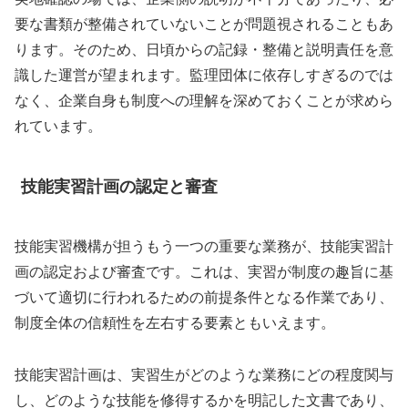
要な書類が整備されていないことが問題視されることもあ
ります。そのため、日頃からの記録・整備と説明責任を意
識した運営が望まれます。監理団体に依存しすぎるのでは
なく、企業自身も制度への理解を深めておくことが求めら
れています。
技能実習計画の認定と審査
技能実習機構が担うもう一つの重要な業務が、技能実習計
画の認定および審査です。これは、実習が制度の趣旨に基
づいて適切に行われるための前提条件となる作業であり、
制度全体の信頼性を左右する要素ともいえます。
技能実習計画は、実習生がどのような業務にどの程度関与
し、どのような技能を修得するかを明記した文書であり、