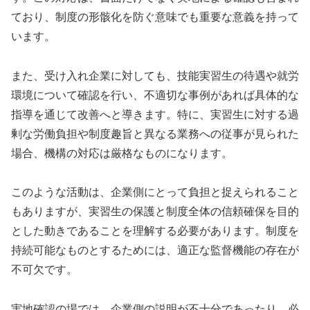
ており、制度の形骸化を防ぐ意味でも重要な意義を持って
います。
また、受け入れ企業に対しても、技能実習生の待遇や就労
環境について確認を行い、不適切な事例があれば具体的な
指導を通じて改善へと導きます。特に、実習生に対する過
剰な労働負担や制度趣旨と異なる業務への従事が見られた
場合、機構の対応は厳格なものになります。
このような活動は、企業側にとって負担と捉えられること
もありますが、実習生の保護と制度全体の信頼確保を目的
とした動きであることを理解する必要があります。制度を
持続可能なものとするためには、適正な監督機能の存在が
不可欠です。
実地確認の場では、企業側の説明が不十分であったり、必