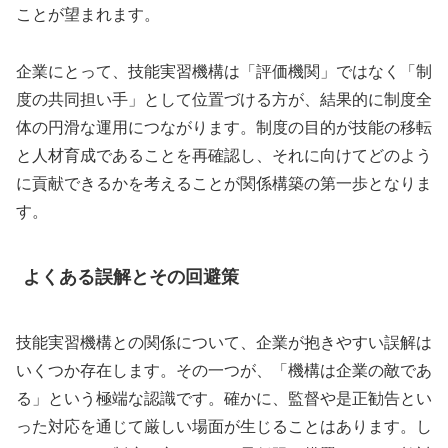
ことが望まれます。
企業にとって、技能実習機構は「評価機関」ではなく「制
度の共同担い手」として位置づける方が、結果的に制度全
体の円滑な運用につながります。制度の目的が技能の移転
と人材育成であることを再確認し、それに向けてどのよう
に貢献できるかを考えることが関係構築の第一歩となりま
す。
よくある誤解とその回避策
技能実習機構との関係について、企業が抱きやすい誤解は
いくつか存在します。その一つが、「機構は企業の敵であ
る」という極端な認識です。確かに、監督や是正勧告とい
った対応を通じて厳しい場面が生じることはあります。し