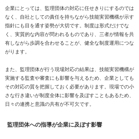
企業にとっては、監理団体の対応に任せきりにするのでは
なく、自社としての責任を持ちながら技能実習機構が示す
指針にも目を通す姿勢が大切です。制度は形式だけでな
く、実質的な内容が問われるものであり、三者が情報を共
有しながら歩調を合わせることが、健全な制度運用につな
がります。
また、監理団体が行う現場対応の結果は、技能実習機構が
実施する監査や審査にも影響を与えるため、企業としても
その対応の質を把握しておく必要があります。現場での小
さな行き違いが制度全体に影響を及ぼすこともあるため、
日々の連携と意識の共有が不可欠です。
監理団体への指導が企業に及ぼす影響