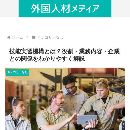
ホーム
カテゴリーなし
技能実習機構とは？役割・業務内容・企業
との関係をわかりやすく解説
カテゴリーなし