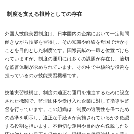
制度を支える根幹としての存在
外国人技能実習制度は、日本国内の企業において一定期間
働きながら技能を習得し、その知識や経験を母国で活かす
ことを目的とした制度です。国際貢献の一環と位置づけら
れていますが、制度の運用には多くの課題が存在し、適切
な監督体制が求められています。その中で中核的な役割を
担っているのが技能実習機構です。
技能実習機構は、制度の適正な運用を推進するために設立
された機関で、監理団体や受け入れ企業に対して指導や監
督を行っています。この組織は、制度の透明性を保つため
の基準を明示し、適正な手続きが実施されているかを確認
する役割を担います。不適切な運用や目的から逸脱した対