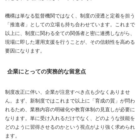
機構は単なる監督機関ではなく、制度の浸透と定着を担う
「推進者」としての立場も持ち合わせています。これまで
以上に、制度に関わる全ての関係者と密に連携しながら、
現場に即した運用支援を行うことが、その信頼性を高める
要因になります。
企業にとっての実務的な留意点
制度改正に伴い、企業が注意すべき点も少なくありませ
ん。まず、新制度ではこれまで以上に「育成の質」が問わ
れるため、業務内容の明確化や教育体制の見直しが必要に
なります。単に受け入れるだけでなく、どのような技能を
どのように習得させるのかという視点がより強く求められ
ます。