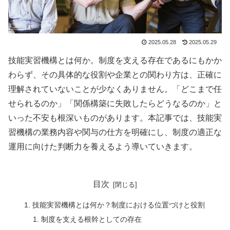
2025.05.28
2025.05.29
技能実習機構とは何か。制度を支える存在であるにもかか
わらず、その具体的な役割や企業との関わり方は、正確に
理解されていないことが少なくありません。「どこまで任
せられるのか」「関係構築に失敗したらどうなるのか」と
いった不安も根深いものがあります。本記事では、技能実
習機構の業務内容や関与の仕方を明確にし、制度の適正な
運用に向けた判断力を養えるよう導いていきます。
目次
技能実習機構とは何か？制度における位置づけと役割
制度を支える根幹としての存在