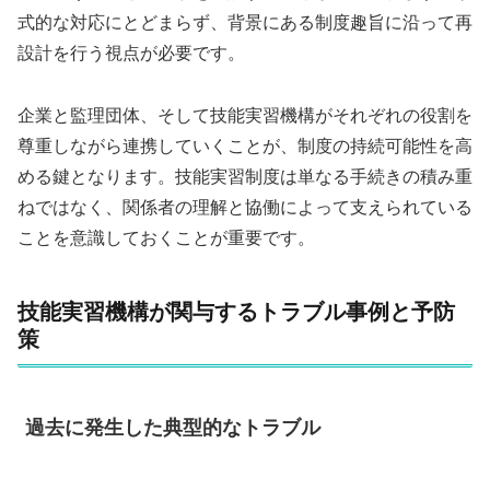
式的な対応にとどまらず、背景にある制度趣旨に沿って再
設計を行う視点が必要です。
企業と監理団体、そして技能実習機構がそれぞれの役割を
尊重しながら連携していくことが、制度の持続可能性を高
める鍵となります。技能実習制度は単なる手続きの積み重
ねではなく、関係者の理解と協働によって支えられている
ことを意識しておくことが重要です。
技能実習機構が関与するトラブル事例と予防
策
過去に発生した典型的なトラブル