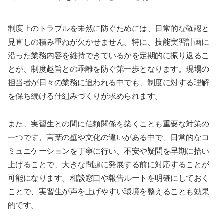
制度上のトラブルを未然に防ぐためには、日常的な確認と
見直しの積み重ねが欠かせません。特に、技能実習計画に
沿った業務内容を維持できているかを定期的に振り返るこ
とが、制度趣旨との乖離を防ぐ第一歩となります。現場の
担当者が日々の業務に追われる中でも、制度に対する理解
を保ち続ける仕組みづくりが求められます。
また、実習生との間に信頼関係を築くことも重要な対策の
一つです。言葉の壁や文化の違いがある中で、日常的なコ
ミュニケーションを丁寧に行い、不安や疑問を早期に拾い
上げることで、大きな問題に発展する前に対応することが
可能になります。相談窓口や報告ルートを明確にしておく
ことで、実習生が声を上げやすい環境を整えることも効果
的です。