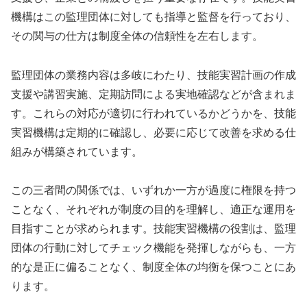
機構はこの監理団体に対しても指導と監督を行っており、
その関与の仕方は制度全体の信頼性を左右します。
監理団体の業務内容は多岐にわたり、技能実習計画の作成
支援や講習実施、定期訪問による実地確認などが含まれま
す。これらの対応が適切に行われているかどうかを、技能
実習機構は定期的に確認し、必要に応じて改善を求める仕
組みが構築されています。
この三者間の関係では、いずれか一方が過度に権限を持つ
ことなく、それぞれが制度の目的を理解し、適正な運用を
目指すことが求められます。技能実習機構の役割は、監理
団体の行動に対してチェック機能を発揮しながらも、一方
的な是正に偏ることなく、制度全体の均衡を保つことにあ
ります。