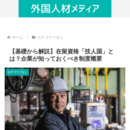
ホーム
カテゴリーなし
【基礎から解説】在留資格「技人国」と
は？企業が知っておくべき制度概要
カテゴリーなし