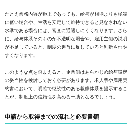
たとえ業務内容が適正であっても、給与が相場よりも極端
に低い場合や、生活を安定して維持できると見なされない
水準である場合には、審査に通過しにくくなります。さら
に、給与体系そのものが不透明な場合や、雇用主側の説明
が不足していると、制度の趣旨に反していると判断されや
すくなります。
このような点を踏まえると、企業側はあらかじめ給与設定
の妥当性を検討しておく必要があります。求人票や雇用契
約書において、明確で継続性のある報酬体系を提示するこ
とが、制度上の信頼性を高める一助となるでしょう。
申請から取得までの流れと必要書類