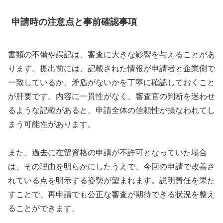
申請時の注意点と事前確認事項
書類の不備や誤記は、審査に大きな影響を与えることがあ
ります。提出前には、記載された情報が申請者と企業側で
一致しているか、矛盾がないかを丁寧に確認しておくこと
が肝要です。内容に一貫性がなく、審査官の判断を迷わせ
るような記載があると、申請全体の信頼性が損なわれてし
まう可能性があります。
また、過去に在留資格の申請が不許可となっていた場合
は、その理由を明らかにしたうえで、今回の申請で改善さ
れている点を明示する姿勢が望まれます。説明責任を果た
すことで、再申請でも公正な審査が期待できる状況を整え
ることができます。