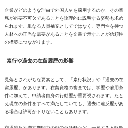
企業がどのような理由で外国人材を採用するのか、その業
務が必要不可欠であることを論理的に説明する姿勢も求め
られます。単なる人員補充としてではなく、専門性を持つ
人材への正当な需要があることを文書で示すことが信頼性
の構築につながります。
素行や過去の在留履歴の影響
見落とされがちな要素として、「素行状況」や「過去の在
留履歴」があります。在留資格の審査では、学歴や雇用条
件に加えて、申請者自身の行動歴が重要視されます。たと
え現在の条件をすべて満たしていても、過去に違反歴があ
る場合は許可が下りないこともあります。
交通違反や滞在期間中の就労外活動など、一見すると軽微