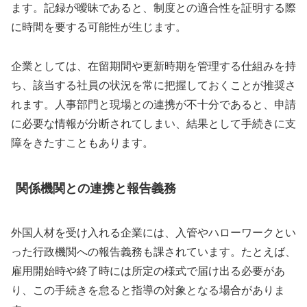
ます。記録が曖昧であると、制度との適合性を証明する際
に時間を要する可能性が生じます。
企業としては、在留期間や更新時期を管理する仕組みを持
ち、該当する社員の状況を常に把握しておくことが推奨さ
れます。人事部門と現場との連携が不十分であると、申請
に必要な情報が分断されてしまい、結果として手続きに支
障をきたすこともあります。
関係機関との連携と報告義務
外国人材を受け入れる企業には、入管やハローワークとい
った行政機関への報告義務も課されています。たとえば、
雇用開始時や終了時には所定の様式で届け出る必要があ
り、この手続きを怠ると指導の対象となる場合がありま