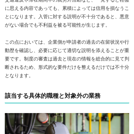
に思える内容であっても、累積によっては信用を損なうこ
とになります。入管に対する説明が不十分であると、悪意
がない場合でも不利益を被る可能性が生じます。
この点においては、企業側が申請者の過去の在留状況や行
動歴を確認し、必要に応じて適切な説明を添えることが重
要です。制度の審査は過去と現在の情報を総合的に見て判
断されるため、形式的な要件だけを整えるだけでは不十分
となります。
該当する具体的職種と対象外の業務