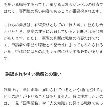
を用いる職務であっても、単なる日常会話レベルの対応で
はなく、専門性の高い内容であることが重要視されます。
これらの業務は、在留資格としての「技人国」に照らし合
わせたとき、制度の趣旨に合致していると判断される傾向
があります。ただし、実際の判断は職務の内容だけでな
く、申請者の学歴や職歴との整合性によっても左右される
ため、申請時にはその点を明示的に説明する必要がありま
す。
誤認されやすい業務との違い
制度上は、単に企業に雇用されているという理由だけでは
ビザの許可が下りることはありません。特に注意したいの
は、一見「国際業務」や「人文知識」に見える職務であっ