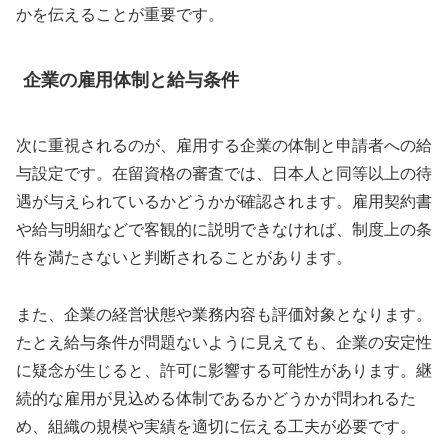
かを伝えることが重要です。
企業の雇用体制と給与条件
次に重視されるのが、雇用する企業の体制と申請者への給
与設定です。在留資格の審査では、日本人と同等以上の待
遇が与えられているかどうかが確認されます。雇用契約書
や給与明細などで客観的に説明できなければ、制度上の条
件を満たさないと判断されることがあります。
また、企業の経営状態や業務内容も評価対象となります。
たとえ給与条件が問題ないように見えても、企業の安定性
に疑念が生じると、許可に影響する可能性があります。継
続的な雇用が見込める体制であるかどうかが問われるた
め、組織の規模や実績を適切に伝える工夫が必要です。