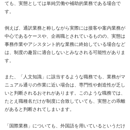
ても、実態としては単純労働や補助的業務である場合で
す。
例えば、通訳業務と称しながら実際には接客や案内業務が
中心であるケースや、企画職とされているものの、実態は
事務作業やアシスタント的な業務に終始している場合など
は、制度の趣旨に適合しないとみなされる可能性がありま
す。
また、「人文知識」に該当するような職務でも、業務がマ
ニュアル通りの作業に近い場合は、専門性や創造性が乏し
いと判断されるおそれがあります。このような職務では、
たとえ職種名だけが制度に合致していても、実態との乖離
があると判断されてしまいます。
「国際業務」についても、外国語を用いているというだけ