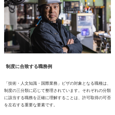
制度に合致する職務例
「技術・人文知識・国際業務」ビザの対象となる職種は、
制度の三分類に応じて整理されています。それぞれの分類
に該当する職務を正確に理解することは、許可取得の可否
を左右する重要な要素です。