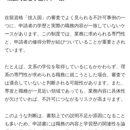
在留資格「技人国」の審査でよく見られる不許可事例の一
つに、申請者の学歴と実際の職務内容が一致していないケ
ースがあります。この制度では、業務に求められる専門性
と、申請者の修得分野が結びついていることが重要とされ
ています。
たとえば、文系の学位を取得しているにもかかわらず、理
系の専門性が求められる職務に就こうとした場合、審査で
は適合していないと判断される可能性があります。また、
専攻と職種が一見近い領域であっても、業務内容に具体性
が欠けていれば、不許可につながるリスクが高まります。
このような判断は、書類上での説明不足が原因になること
も多いため、申請書には職務の内容と学習歴の関連性を論