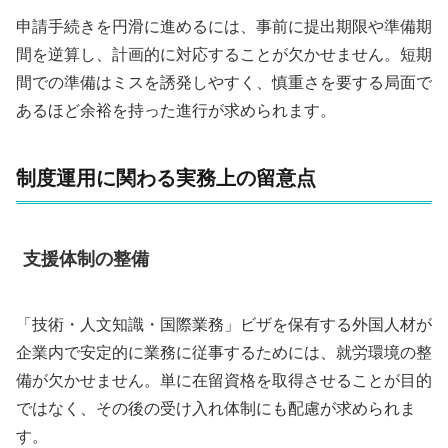
申請手続きを円滑に進めるには、事前に提出期限や準備期
間を逆算し、計画的に対応することが欠かせません。短期
間での準備はミスを誘発しやすく、慎重さを要する局面で
あるほど余裕を持った進行が求められます。
制度運用に関わる実務上の留意点
支援体制の整備
「技術・人文知識・国際業務」ビザを保有する外国人材が
企業内で安定的に業務に従事するためには、就労環境の整
備が欠かせません。単に在留資格を取得させることが目的
ではなく、その後の受け入れ体制にも配慮が求められま
す。