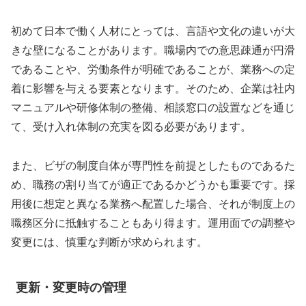
初めて日本で働く人材にとっては、言語や文化の違いが大
きな壁になることがあります。職場内での意思疎通が円滑
であることや、労働条件が明確であることが、業務への定
着に影響を与える要素となります。そのため、企業は社内
マニュアルや研修体制の整備、相談窓口の設置などを通じ
て、受け入れ体制の充実を図る必要があります。
また、ビザの制度自体が専門性を前提としたものであるた
め、職務の割り当てが適正であるかどうかも重要です。採
用後に想定と異なる業務へ配置した場合、それが制度上の
職務区分に抵触することもあり得ます。運用面での調整や
変更には、慎重な判断が求められます。
更新・変更時の管理