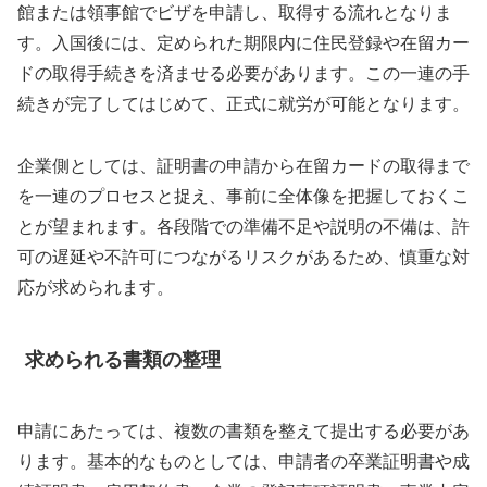
館または領事館でビザを申請し、取得する流れとなりま
す。入国後には、定められた期限内に住民登録や在留カー
ドの取得手続きを済ませる必要があります。この一連の手
続きが完了してはじめて、正式に就労が可能となります。
企業側としては、証明書の申請から在留カードの取得まで
を一連のプロセスと捉え、事前に全体像を把握しておくこ
とが望まれます。各段階での準備不足や説明の不備は、許
可の遅延や不許可につながるリスクがあるため、慎重な対
応が求められます。
求められる書類の整理
申請にあたっては、複数の書類を整えて提出する必要があ
ります。基本的なものとしては、申請者の卒業証明書や成