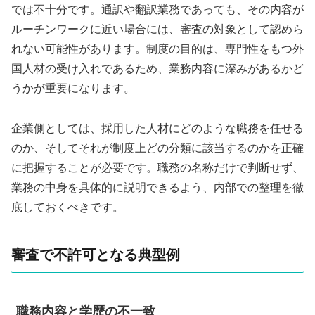
では不十分です。通訳や翻訳業務であっても、その内容が
ルーチンワークに近い場合には、審査の対象として認めら
れない可能性があります。制度の目的は、専門性をもつ外
国人材の受け入れであるため、業務内容に深みがあるかど
うかが重要になります。
企業側としては、採用した人材にどのような職務を任せる
のか、そしてそれが制度上どの分類に該当するのかを正確
に把握することが必要です。職務の名称だけで判断せず、
業務の中身を具体的に説明できるよう、内部での整理を徹
底しておくべきです。
審査で不許可となる典型例
職務内容と学歴の不一致