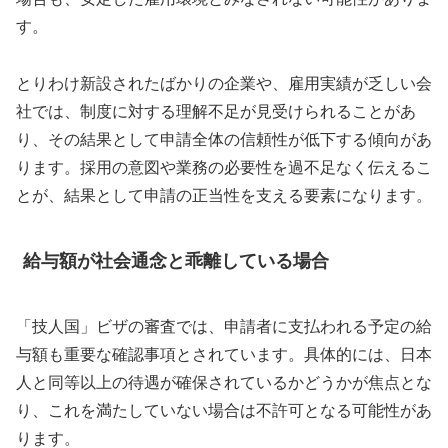
す。
とりわけ新設されたばかりの企業や、雇用実績が乏しい会
社では、制度に対する理解不足が見受けられることがあ
り、その結果として申請全体の信頼性が低下する傾向があ
ります。採用の意図や業務の必要性を過不足なく伝えるこ
とが、結果として申請の正当性を支える要素になります。
給与額が社会通念と乖離している場合
「技人国」ビザの審査では、申請者に支払われる予定の給
与額も重要な確認事項とされています。具体的には、日本
人と同等以上の待遇が確保されているかどうかが焦点とな
り、これを満たしていない場合は不許可となる可能性があ
ります。