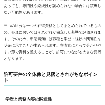
あっても、専門性や継続性が認められない場合には該当し
ない可能性があります。
三つの区分は一つの在留資格としてまとめられているもの
の、審査においてはそれぞれが独立した基準で評価されま
す。そのため、申請書類には職種と学歴・経験の関連性を
明確に示すことが求められます。審査官にとって分かりや
すい形で資料を整えることが、許可につながる大きな要因
となります。
許可要件の全体像と見落とされがちなポイン
ト
学歴と業務内容の関連性