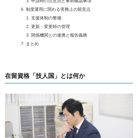
申請時の注意点と事前確認事項
制度運用に関わる実務上の留意点
支援体制の整備
更新・変更時の管理
関係機関との連携と報告義務
まとめ
在留資格「技人国」とは何か