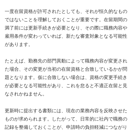
一度在留資格が許可されたとしても、それが恒久的なもの
ではないことを理解しておくことが重要です。在留期間の
満了前には更新手続きが必要となり、その際に職務内容や
雇用条件が変わっていれば、新たな審査対象となる可能性
があります。
たとえば、勤務先の部門異動によって職務内容が変更され
た場合、その変更が当初の在留資格と合致しているかが問
題となります。仮に合致しない場合は、資格の変更手続き
が必要となる可能性があり、これを怠ると不適正在留と見
なされかねません。
更新時に提出する書類には、現在の業務内容を反映させた
ものが求められます。したがって、日常的に社内で職務の
記録を整備しておくことが、申請時の負担軽減につながり