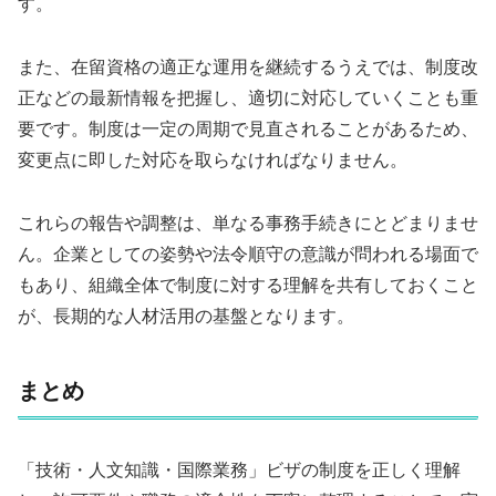
す。
また、在留資格の適正な運用を継続するうえでは、制度改
正などの最新情報を把握し、適切に対応していくことも重
要です。制度は一定の周期で見直されることがあるため、
変更点に即した対応を取らなければなりません。
これらの報告や調整は、単なる事務手続きにとどまりませ
ん。企業としての姿勢や法令順守の意識が問われる場面で
もあり、組織全体で制度に対する理解を共有しておくこと
が、長期的な人材活用の基盤となります。
まとめ
「技術・人文知識・国際業務」ビザの制度を正しく理解