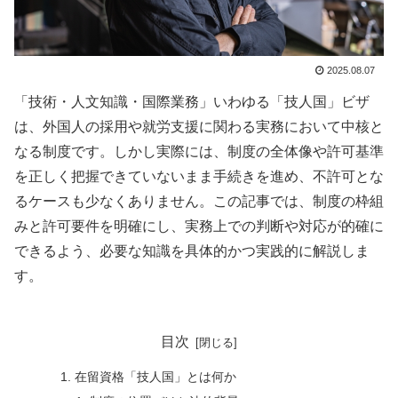
2025.08.07
「技術・人文知識・国際業務」いわゆる「技人国」ビザ
は、外国人の採用や就労支援に関わる実務において中核と
なる制度です。しかし実際には、制度の全体像や許可基準
を正しく把握できていないまま手続きを進め、不許可とな
るケースも少なくありません。この記事では、制度の枠組
みと許可要件を明確にし、実務上での判断や対応が的確に
できるよう、必要な知識を具体的かつ実践的に解説しま
す。
目次
在留資格「技人国」とは何か