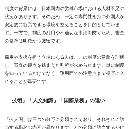
制度の背景には、日本国内の労働市場における人材不足の
状況があります。そのため、一定の専門性を持つ外国人が
安定的に就労できる環境を整えることを目的としていま
す。一方で、制度の乱用や不適切な申請を防ぐため、審査
の基準は明確かつ厳密です。
採用や支援を担う立場にある人は、この制度の意義を理解
し、審査の観点を踏まえた判断が求められます。単に制度
を知っているだけでなく、運用面での注意点まで視野に入
れることが重要です。
「技術」「人文知識」「国際業務」の違い
「技人国」は三つの分野に分類されており、それぞれに該
当する職務の内容が異なります。どの分類に該当するかに