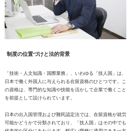
制度の位置づけと法的背景
「技術・人文知識・国際業務」、いわゆる「技人国」は、
日本で働く外国人に与えられる在留資格のひとつです。こ
の資格は、専門的な知識や技能を活かして企業で働くこと
を前提として設けられています。
日本の出入国管理および難民認定法では、在留資格が就労
可能かどうかで分類されており、「技人国」はその中でも
代表的な区分にあたります。幅広い職種に適用できる一方