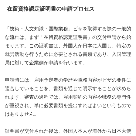
在留資格認定証明書の申請プロセス
「技術・人文知識・国際業務」ビザを取得する際の一般的
な流れは、まず「在留資格認定証明書」の交付申請から始
まります。この証明書は、外国人が日本に入国し、特定の
就労活動を行うために必要とされる書類であり、入国管理
局に対して企業側が申請を行います。
申請時には、雇用予定者の学歴や職務内容がビザの要件に
適合していることを、書類を通じて明示することが求めら
れます。審査の過程では、雇用契約の内容や職務の専門性
が重視され、単に必要書類を提出すればよいというもので
はありません。
証明書が交付された後は、外国人本人が海外から日本大使